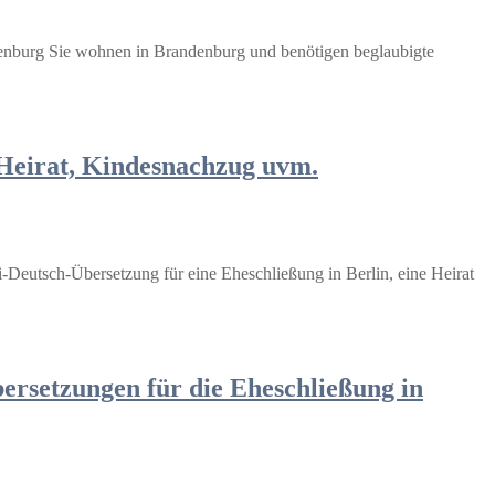
denburg Sie wohnen in Brandenburg und benötigen beglaubigte
 Heirat, Kindesnachzug uvm.
i-Deutsch-Übersetzung für eine Eheschließung in Berlin, eine Heirat
rsetzungen für die Eheschließung in