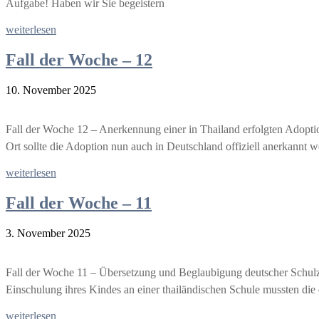
Aufgabe! Haben wir Sie begeistern
weiterlesen
Fall der Woche – 12
10. November 2025
Fall der Woche 12 – Anerkennung einer in Thailand erfolgten Adoptio
Ort sollte die Adoption nun auch in Deutschland offiziell anerkannt w
weiterlesen
Fall der Woche – 11
3. November 2025
Fall der Woche 11 – Übersetzung und Beglaubigung deutscher Schulzeu
Einschulung ihres Kindes an einer thailändischen Schule mussten die d
weiterlesen