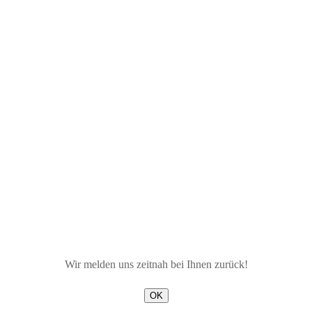
Wir melden uns zeitnah bei Ihnen zurück!
OK