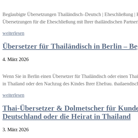
Beglaubigte Übersetzungen Thailändisch–Deutsch | Eheschließung | 
Übersetzungen für die Eheschließung mit Ihrer thailändischen Partne
weiterlesen
Übersetzer für Thailändisch in Berlin – 
4. März 2026
Wenn Sie in Berlin einen Übersetzer für Thailändisch oder einen Thai
in Thailand oder den Nachzug des Kindes Ihrer Ehefrau. thailaendisch.
weiterlesen
Thai-Übersetzer & Dolmetscher für Kunden
Deutschland oder die Heirat in Thailand
3. März 2026