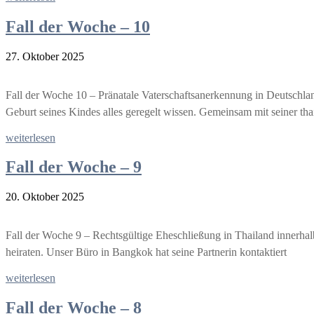
Fall der Woche – 10
27. Oktober 2025
Fall der Woche 10 – Pränatale Vaterschaftsanerkennung in Deutschla
Geburt seines Kindes alles geregelt wissen. Gemeinsam mit seiner tha
weiterlesen
Fall der Woche – 9
20. Oktober 2025
Fall der Woche 9 – Rechtsgültige Eheschließung in Thailand innerhal
heiraten. Unser Büro in Bangkok hat seine Partnerin kontaktiert
weiterlesen
Fall der Woche – 8