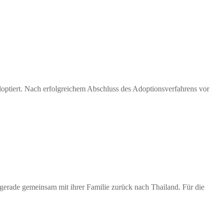
doptiert. Nach erfolgreichem Abschluss des Adoptionsverfahrens vor
gerade gemeinsam mit ihrer Familie zurück nach Thailand. Für die