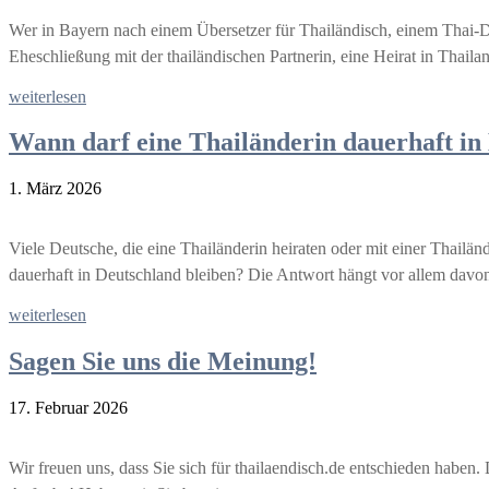
Wer in Bayern nach einem Übersetzer für Thailändisch, einem Thai-Dol
Eheschließung mit der thailändischen Partnerin, eine Heirat in Tha
weiterlesen
Wann darf eine Thailänderin dauerhaft in
1. März 2026
Viele Deutsche, die eine Thailänderin heiraten oder mit einer Thailä
dauerhaft in Deutschland bleiben? Die Antwort hängt vor allem davon
weiterlesen
Sagen Sie uns die Meinung!
17. Februar 2026
Wir freuen uns, dass Sie sich für thailaendisch.de entschieden haben.