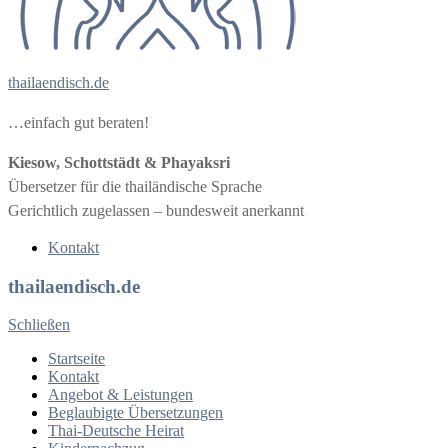
thailaendisch.de
…einfach gut beraten!
Kiesow, Schottstädt & Phayaksri
Übersetzer für die thailändische Sprache
Gerichtlich zugelassen – bundesweit anerkannt
Kontakt
thailaendisch.de
Schließen
Startseite
Kontakt
Angebot & Leistungen
Beglaubigte Übersetzungen
Thai-Deutsche Heirat