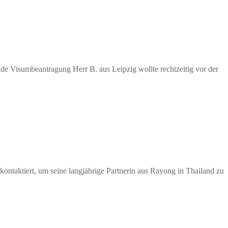
e Visumbeantragung Herr B. aus Leipzig wollte rechtzeitig vor der
ontaktiert, um seine langjährige Partnerin aus Rayong in Thailand zu