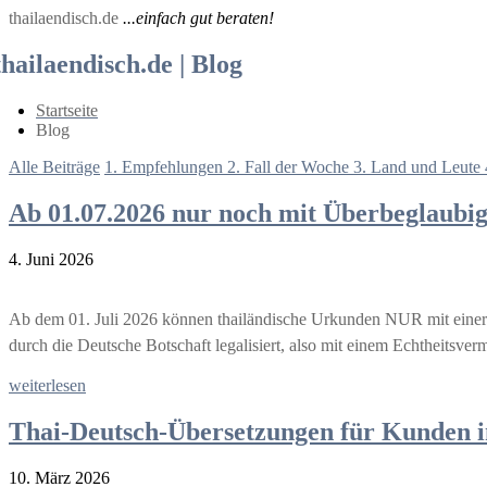
thailaendisch.de
...einfach gut beraten!
thailaendisch.de | Blog
Startseite
Blog
Alle Beiträge
1. Empfehlungen
2. Fall der Woche
3. Land und Leute
Ab 01.07.2026 nur noch mit Überbeglaubi
4. Juni 2026
Ab dem 01. Juli 2026 können thailändische Urkunden NUR mit einer
durch die Deutsche Botschaft legalisiert, also mit einem Echtheitsver
weiterlesen
Thai-Deutsch-Übersetzungen für Kunden in
10. März 2026