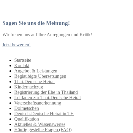
Sagen Sie uns die Meinung!
Wir freuen uns auf Ihre Anregungen und Kritik!
Jetzt bewerten!
Startseite
Kontakt
Angebot & Leistungen
Beglaubigte Übersetzungen
Thai-Deutsche Heirat
Kindernachzug
Registrierung der Ehe in Thailand
Leitfaden zur Thai-Deutsche Heirat
Vaterschaftsanerkennung
Dolmetschen
Deutsch-Deutsche Heirat in TH
Qualifikation
Aktuelles & Wissenswertes
Häufig gestellte Fragen (FAQ)