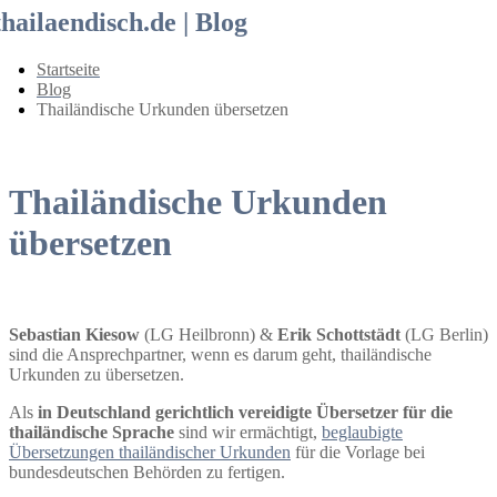
thailaendisch.de | Blog
Startseite
Blog
Thailändische Urkunden übersetzen
Thailändische Urkunden
übersetzen
Sebastian Kiesow
(LG Heilbronn) &
Erik Schottstädt
(LG Berlin)
sind die Ansprechpartner, wenn es darum geht, thailändische
Urkunden zu übersetzen.
Als
in Deutschland gerichtlich vereidigte Übersetzer für die
thailändische Sprache
sind wir ermächtigt,
beglaubigte
Übersetzungen thailändischer Urkunden
für die Vorlage bei
bundesdeutschen Behörden zu fertigen.