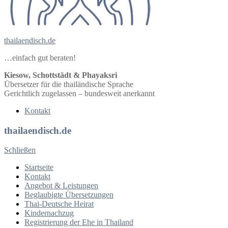
thailaendisch.de
…einfach gut beraten!
Kiesow, Schottstädt & Phayaksri
Übersetzer für die thailändische Sprache
Gerichtlich zugelassen – bundesweit anerkannt
Kontakt
thailaendisch.de
Schließen
Startseite
Kontakt
Angebot & Leistungen
Beglaubigte Übersetzungen
Thai-Deutsche Heirat
Kindernachzug
Registrierung der Ehe in Thailand