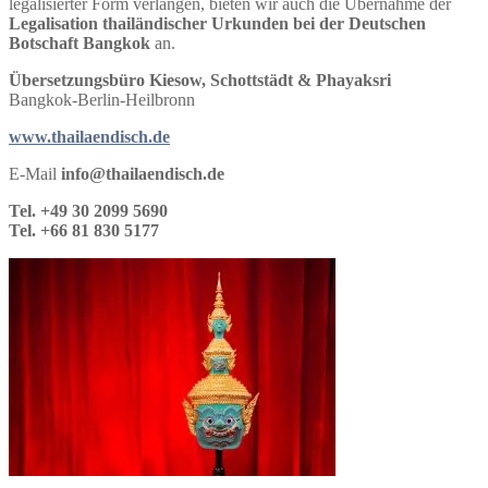
legalisierter Form verlangen, bieten wir auch die Übernahme der
Legalisation thailändischer Urkunden bei der Deutschen
Botschaft Bangkok
an.
Übersetzungsbüro Kiesow, Schottstädt & Phayaksri
Bangkok-Berlin-Heilbronn
www.thailaendisch.de
E-Mail
info@thailaendisch.de
Tel. +49 30 2099 5690
Tel. +66 81 830 5177