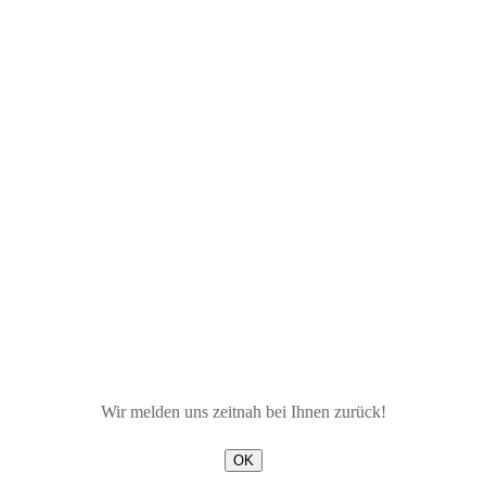
Wir melden uns zeitnah bei Ihnen zurück!
OK