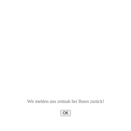
Wir melden uns zeitnah bei Ihnen zurück!
OK