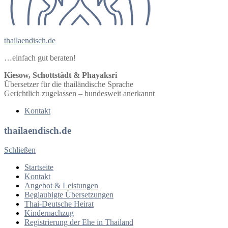
thailaendisch.de
…einfach gut beraten!
Kiesow, Schottstädt & Phayaksri
Übersetzer für die thailändische Sprache
Gerichtlich zugelassen – bundesweit anerkannt
Kontakt
thailaendisch.de
Schließen
Startseite
Kontakt
Angebot & Leistungen
Beglaubigte Übersetzungen
Thai-Deutsche Heirat
Kindernachzug
Registrierung der Ehe in Thailand