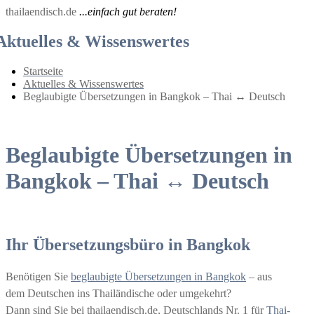
thailaendisch.de
...einfach gut beraten!
Aktuelles & Wissenswertes
Startseite
Aktuelles & Wissenswertes
Beglaubigte Übersetzungen in Bangkok – Thai ↔ Deutsch
Beglaubigte Übersetzungen in
Bangkok – Thai ↔ Deutsch
Ihr Übersetzungsbüro in Bangkok
Benötigen Sie
beglaubigte Übersetzungen in Bangkok
– aus
dem Deutschen ins Thailändische oder umgekehrt?
Dann sind Sie bei thailaendisch.de, Deutschlands Nr. 1 für
Thai-