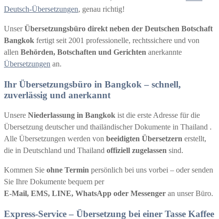
Deutsch-Übersetzungen
, genau richtig!
Unser
Übersetzungsbüro direkt neben der Deutschen Botschaft
Bangkok
fertigt seit 2001 professionelle, rechtssichere und von
allen
Behörden, Botschaften und Gerichten
anerkannte
Übersetzungen
an.
Ihr Übersetzungsbüro in Bangkok – schnell,
zuverlässig und anerkannt
Unsere
Niederlassung in Bangkok
ist die erste Adresse für die
Übersetzung deutscher und thailändischer Dokumente in Thailand .
Alle Übersetzungen werden von
beeidigten Übersetzern
erstellt,
die in Deutschland und Thailand
offiziell zugelassen
sind.
Kommen Sie
ohne Termin
persönlich bei uns vorbei – oder senden
Sie Ihre Dokumente bequem per
E-Mail, EMS, LINE, WhatsApp oder Messenger
an unser Büro.
Express-Service – Übersetzung bei einer Tasse Kaffee