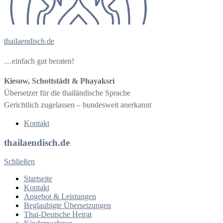
thailaendisch.de
…einfach gut beraten!
Kiesow, Schottstädt & Phayaksri
Übersetzer für die thailändische Sprache
Gerichtlich zugelassen – bundesweit anerkannt
Kontakt
thailaendisch.de
Schließen
Startseite
Kontakt
Angebot & Leistungen
Beglaubigte Übersetzungen
Thai-Deutsche Heirat