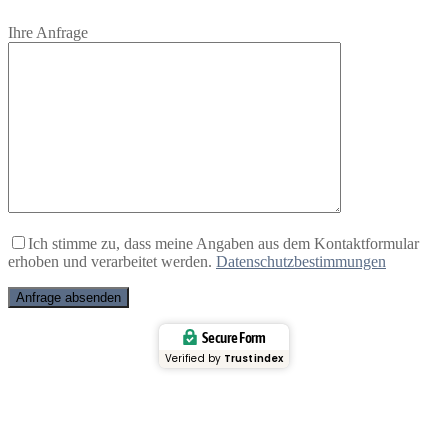
Bitte lasse dieses Feld leer.
Ihre Anfrage
Ich stimme zu, dass meine Angaben aus dem Kontaktformular
erhoben und verarbeitet werden.
Datenschutzbestimmungen
Secure Form
Verified by
Trustindex