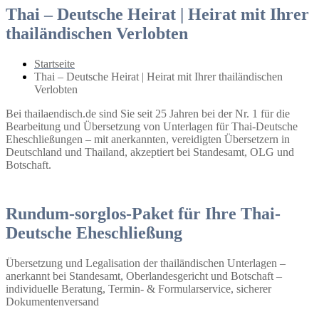
Thai – Deutsche Heirat | Heirat mit Ihrer
thailändischen Verlobten
Startseite
Thai – Deutsche Heirat | Heirat mit Ihrer thailändischen
Verlobten
Bei thailaendisch.de sind Sie seit 25 Jahren bei der Nr. 1 für die
Bearbeitung und Übersetzung von Unterlagen für Thai-Deutsche
Eheschließungen – mit anerkannten, vereidigten Übersetzern in
Deutschland und Thailand, akzeptiert bei Standesamt, OLG und
Botschaft.
Rundum-sorglos-Paket für Ihre Thai-
Deutsche Eheschließung
Übersetzung und Legalisation der thailändischen Unterlagen –
anerkannt bei Standesamt, Oberlandesgericht und Botschaft –
individuelle Beratung, Termin- & Formularservice, sicherer
Dokumentenversand