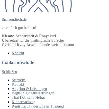
thailaendisch.de
…einfach gut beraten!
Kiesow, Schottstädt & Phayaksri
Übersetzer für die thailändische Sprache
Gerichtlich zugelassen – bundesweit anerkannt
Kontakt
thailaendisch.de
Schließen
Startseite
Kontakt
Angebot & Leistungen
Beglaubigte Übersetzungen
Thai-Deutsche Heirat
Kindernachzug
Registrierung der Ehe in Thailand