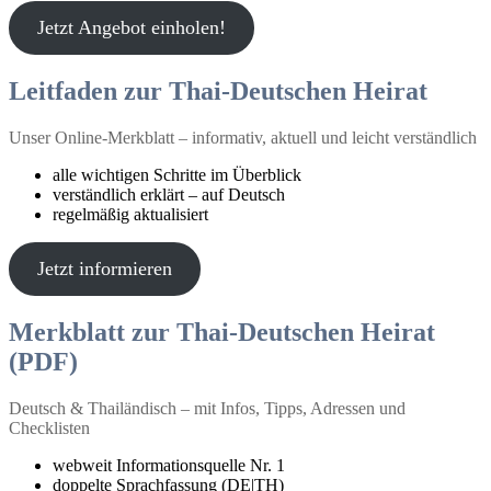
Jetzt Angebot einholen!
Leitfaden zur Thai-Deutschen Heirat
Unser Online-Merkblatt – informativ, aktuell und leicht verständlich
alle wichtigen Schritte im Überblick
verständlich erklärt – auf Deutsch
regelmäßig aktualisiert
Jetzt informieren
Merkblatt zur Thai-Deutschen Heirat
(PDF)
Deutsch & Thailändisch – mit Infos, Tipps, Adressen und
Checklisten
webweit Informationsquelle Nr. 1
doppelte Sprachfassung (DE|TH)