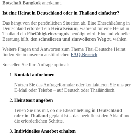
Botschaft Bangkok
anerkannt.
Ist eine Heirat in Deutschland oder in Thailand einfacher?
Das hängt von der persönlichen Situation ab. Eine Eheschließung in
Deutschland erfordert ein
Heiratsvisum
, während für eine Heirat in
Thailand ein
Ehefähigkeitszeugnis
benötigt wird. Eine individuelle
Beratung hilft, den
schnelleren und sinnvolleren Weg
zu wählen.
Weitere Fragen und Antworten zum Thema Thai-Deutsche Heirat
finden Sie in unserem ausführlichen
FAQ-Bereich
.
So stellen Sie Ihre Anfrage optimal:
Kontakt aufnehmen
Nutzen Sie das Anfrageformular oder kontaktieren Sie uns per
E-Mail oder Telefon – auf Deutsch oder Thailändisch.
Heiratsort angeben
Teilen Sie uns mit, ob die Eheschließung
in Deutschland
oder in Thailand
geplant ist – das beeinflusst den Ablauf und
die erforderlichen Schritte.
Individuelles Angebot erhalten