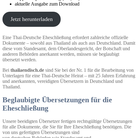
aktuelle Ausgabe zum Download
Jetzt herunterladen
Eine Thai-Deutsche Eheschließung erfordert zahlreiche offizielle
Dokumente – sowohl aus Thailand als auch aus Deutschland. Damit
diese vom Standesamt, dem Oberlandesgericht, der Botschaft und
anderen Behörden anerkannt werden, müssen sie beglaubigt
übersetzt werden.
Bei
thailaendisch.de
sind Sie bei der Nr. 1 für die Bearbeitung von
Unterlagen für eine Thai-Deutsche Heirat – mit 25 Jahren Erfahrung
und anerkannten, vereidigten Übersetzern in Deutschland und
Thailand.
Beglaubigte Übersetzungen für die
Eheschließung
Unsere beeidigten Übersetzer fertigen rechtsgültige Übersetzungen
für alle Dokumente, die Sie für Ihre Eheschließung benötigen. Die
von uns gefertigten Übersetzungen sind
von deutschen Behörden wie Standesamt und