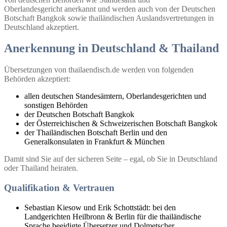
Oberlandesgericht anerkannt und werden auch von der Deutschen
Botschaft Bangkok sowie thailändischen Auslandsvertretungen in
Deutschland akzeptiert.
Anerkennung in Deutschland & Thailand
Übersetzungen von thailaendisch.de werden von folgenden
Behörden akzeptiert:
allen deutschen Standesämtern, Oberlandesgerichten und
sonstigen Behörden
der Deutschen Botschaft Bangkok
der Österreichischen & Schweizerischen Botschaft Bangkok
der Thailändischen Botschaft Berlin und den
Generalkonsulaten in Frankfurt & München
Damit sind Sie auf der sicheren Seite – egal, ob Sie in Deutschland
oder Thailand heiraten.
Qualifikation & Vertrauen
Sebastian Kiesow und Erik Schottstädt: bei den
Landgerichten Heilbronn & Berlin für die thailändische
Sprache beeidigte Übersetzer und Dolmetscher