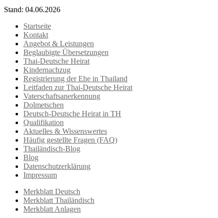
Stand: 04.06.2026
Startseite
Kontakt
Angebot & Leistungen
Beglaubigte Übersetzungen
Thai-Deutsche Heirat
Kindernachzug
Registrierung der Ehe in Thailand
Leitfaden zur Thai-Deutsche Heirat
Vaterschaftsanerkennung
Dolmetschen
Deutsch-Deutsche Heirat in TH
Qualifikation
Aktuelles & Wissenswertes
Häufig gestellte Fragen (FAQ)
Thailändisch-Blog
Blog
Datenschutzerklärung
Impressum
Merkblatt Deutsch
Merkblatt Thailändisch
Merkblatt Anlagen