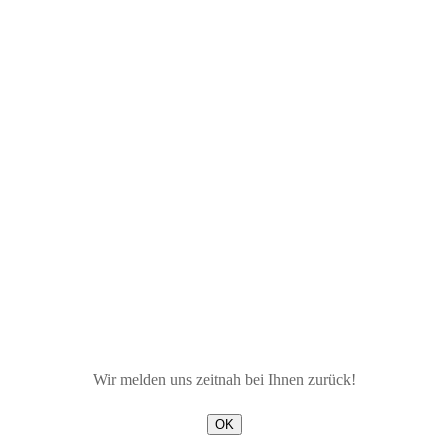
Wir melden uns zeitnah bei Ihnen zurück!
OK