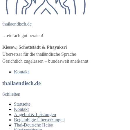
thailaendisch.de
…einfach gut beraten!
Kiesow, Schottstädt & Phayaksri
Übersetzer für die thailändische Sprache
Gerichtlich zugelassen – bundesweit anerkannt
Kontakt
thailaendisch.de
Schließen
Startseite
Kontakt
Angebot & Leistungen
Beglaubigte Übersetzungen
Thai-Deutsche Heirat