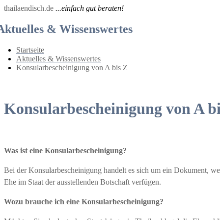
thailaendisch.de
...einfach gut beraten!
Aktuelles & Wissenswertes
Startseite
Aktuelles & Wissenswertes
Konsularbescheinigung von A bis Z
Konsularbescheinigung von A bi
Was ist eine Konsularbescheinigung?
Bei der Konsularbescheinigung handelt es sich um ein Dokument, welc
Ehe im Staat der ausstellenden Botschaft verfügen.
Wozu brauche ich eine Konsularbescheinigung?