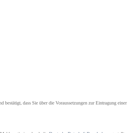
 bestätigt, dass Sie über die Voraussetzungen zur Eintragung einer