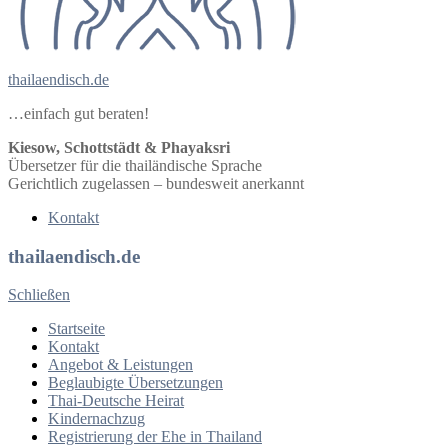
thailaendisch.de
…einfach gut beraten!
Kiesow, Schottstädt & Phayaksri
Übersetzer für die thailändische Sprache
Gerichtlich zugelassen – bundesweit anerkannt
Kontakt
thailaendisch.de
Schließen
Startseite
Kontakt
Angebot & Leistungen
Beglaubigte Übersetzungen
Thai-Deutsche Heirat
Kindernachzug
Registrierung der Ehe in Thailand