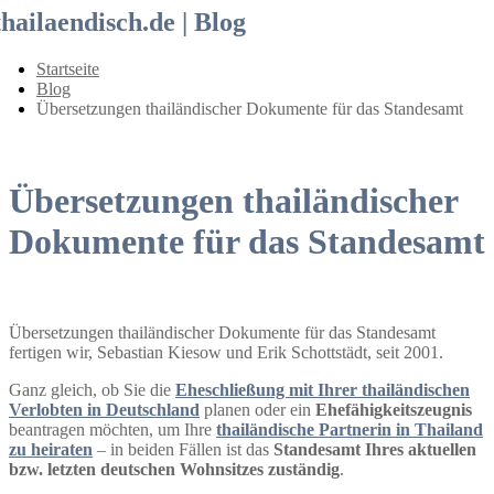
thailaendisch.de | Blog
Startseite
Blog
Übersetzungen thailändischer Dokumente für das Standesamt
Übersetzungen thailändischer
Dokumente für das Standesamt
Übersetzungen thailändischer Dokumente für das Standesamt
fertigen wir, Sebastian Kiesow und Erik Schottstädt, seit 2001.
Ganz gleich, ob Sie die
Eheschließung mit Ihrer thailändischen
Verlobten in Deutschland
planen oder ein
Ehefähigkeitszeugnis
beantragen möchten, um Ihre
thailändische Partnerin in Thailand
zu heiraten
– in beiden Fällen ist das
Standesamt Ihres aktuellen
bzw. letzten deutschen Wohnsitzes zuständig
.