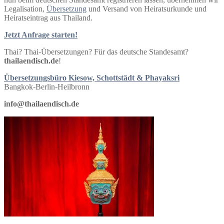
Legalisation,
Übersetzung
und Versand von Heiratsurkunde und
Heiratseintrag aus Thailand.
Jetzt Anfrage starten!
Thai? Thai-Übersetzungen? Für das deutsche Standesamt?
thailaendisch.de
!
Übersetzungsbüro Kiesow, Schottstädt & Phayaksri
Bangkok-Berlin-Heilbronn
info@thailaendisch.de