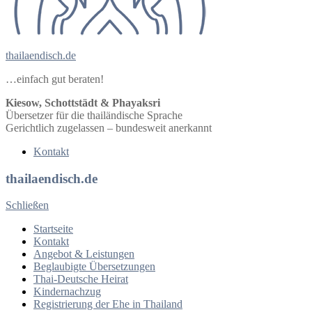
thailaendisch.de
…einfach gut beraten!
Kiesow, Schottstädt & Phayaksri
Übersetzer für die thailändische Sprache
Gerichtlich zugelassen – bundesweit anerkannt
Kontakt
thailaendisch.de
Schließen
Startseite
Kontakt
Angebot & Leistungen
Beglaubigte Übersetzungen
Thai-Deutsche Heirat
Kindernachzug
Registrierung der Ehe in Thailand