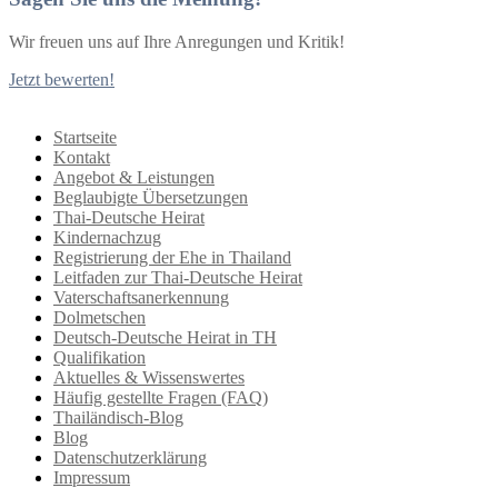
Wir freuen uns auf Ihre Anregungen und Kritik!
Jetzt bewerten!
Startseite
Kontakt
Angebot & Leistungen
Beglaubigte Übersetzungen
Thai-Deutsche Heirat
Kindernachzug
Registrierung der Ehe in Thailand
Leitfaden zur Thai-Deutsche Heirat
Vaterschaftsanerkennung
Dolmetschen
Deutsch-Deutsche Heirat in TH
Qualifikation
Aktuelles & Wissenswertes
Häufig gestellte Fragen (FAQ)
Thailändisch-Blog
Blog
Datenschutzerklärung
Impressum