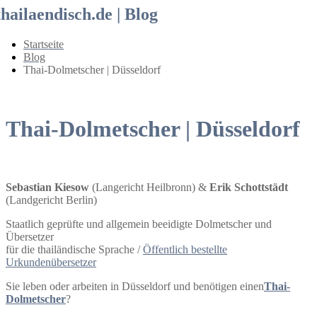
thailaendisch.de | Blog
Startseite
Blog
Thai-Dolmetscher | Düsseldorf
Thai-Dolmetscher | Düsseldorf
Sebastian Kiesow
(Langericht Heilbronn) &
Erik Schottstädt
(Landgericht Berlin)
Staatlich geprüfte und allgemein beeidigte Dolmetscher und
Übersetzer
für die thailändische Sprache /
Öffentlich bestellte
Urkundenübersetzer
Sie leben oder arbeiten in Düsseldorf und benötigen einen
Thai-
Dolmetscher
?