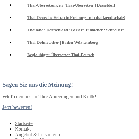
Thai-Übersetzungen | Thai-Übersetzer | Düsseldorf
Thai-Deutsche Heirat in Freiburg– mit thailaendisch.de!
Thailand? Deutschland? Besser? Einfacher? Schneller?
Thai-Dolmetscher | Baden-Württemberg
Beglaubigter Übersetzer Thai-Deutsch
Sagen Sie uns die Meinung!
Wir freuen uns auf Ihre Anregungen und Kritik!
Jetzt bewerten!
Startseite
Kontakt
Angebot & Leistungen