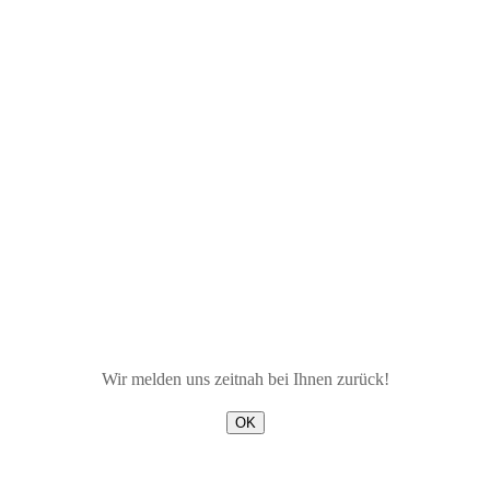
Wir melden uns zeitnah bei Ihnen zurück!
OK