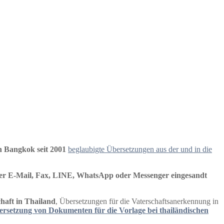
n Bangkok seit 2001
beglaubigte Übersetzungen aus der und in die
er E-Mail, Fax, LINE, WhatsApp oder Messenger eingesandt
haft in Thailand
, Übersetzungen für die Vaterschaftsanerkennung in
rsetzung von Dokumenten für die Vorlage bei thailändischen