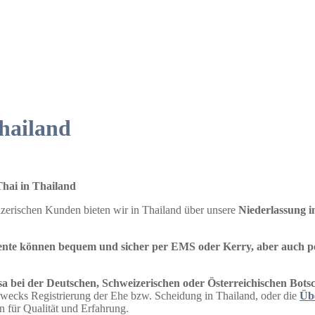
hailand
hai in Thailand
izerischen Kunden bieten wir in Thailand über unsere
Niederlassung i
nte können bequem und sicher per EMS oder Kerry, aber auch p
a bei der Deutschen, Schweizerischen oder Österreichischen Botsc
wecks Registrierung der Ehe bzw. Scheidung in Thailand, oder die
Übe
n für Qualität und Erfahrung.