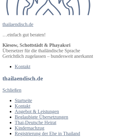
thailaendisch.de
…einfach gut beraten!
Kiesow, Schottstädt & Phayaksri
Übersetzer für die thailändische Sprache
Gerichtlich zugelassen – bundesweit anerkannt
Kontakt
thailaendisch.de
Schließen
Startseite
Kontakt
Angebot & Leistungen
Beglaubigte Übersetzungen
Thai-Deutsche Heirat
Kindernachzug
Registrierung der Ehe in Thailand