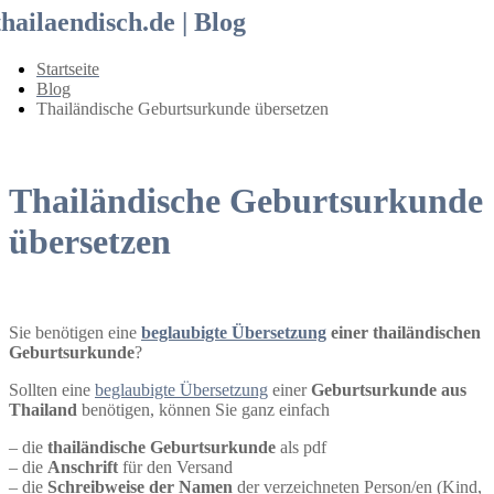
thailaendisch.de | Blog
Startseite
Blog
Thailändische Geburtsurkunde übersetzen
Thailändische Geburtsurkunde
übersetzen
Sie benötigen eine
beglaubigte Übersetzung
einer thailändischen
Geburtsurkunde
?
Sollten eine
beglaubigte Übersetzung
einer
Geburtsurkunde aus
Thailand
benötigen, können Sie ganz einfach
– die
thailändische Geburtsurkunde
als pdf
– die
Anschrift
für den Versand
– die
Schreibweise der Namen
der verzeichneten Person/en (Kind,