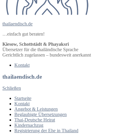
thailaendisch.de
…einfach gut beraten!
Kiesow, Schottstädt & Phayaksri
Übersetzer für die thailändische Sprache
Gerichtlich zugelassen – bundesweit anerkannt
Kontakt
thailaendisch.de
Schließen
Startseite
Kontakt
Angebot & Leistungen
Beglaubigte Übersetzungen
Thai-Deutsche Heirat
Kindernachzug
Registrierung der Ehe in Thailand