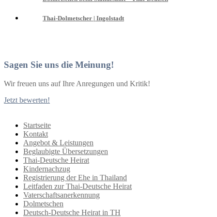
Thai-Dolmetscher | Ingolstadt
Sagen Sie uns die Meinung!
Wir freuen uns auf Ihre Anregungen und Kritik!
Jetzt bewerten!
Startseite
Kontakt
Angebot & Leistungen
Beglaubigte Übersetzungen
Thai-Deutsche Heirat
Kindernachzug
Registrierung der Ehe in Thailand
Leitfaden zur Thai-Deutsche Heirat
Vaterschaftsanerkennung
Dolmetschen
Deutsch-Deutsche Heirat in TH