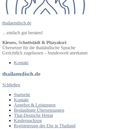
thailaendisch.de
…einfach gut beraten!
Kiesow, Schottstädt & Phayaksri
Übersetzer für die thailändische Sprache
Gerichtlich zugelassen – bundesweit anerkannt
Kontakt
thailaendisch.de
Schließen
Startseite
Kontakt
Angebot & Leistungen
Beglaubigte Übersetzungen
Thai-Deutsche Heirat
Kindernachzug
Registrierung der Ehe in Thailand