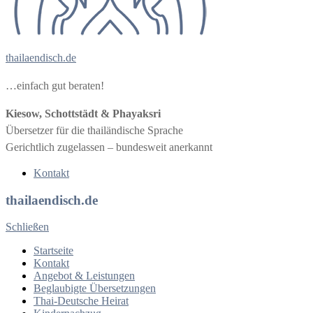
thailaendisch.de
…einfach gut beraten!
Kiesow, Schottstädt & Phayaksri
Übersetzer für die thailändische Sprache
Gerichtlich zugelassen – bundesweit anerkannt
Kontakt
thailaendisch.de
Schließen
Startseite
Kontakt
Angebot & Leistungen
Beglaubigte Übersetzungen
Thai-Deutsche Heirat