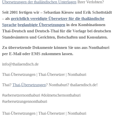
Übersetzungen der thailändischen Unterlagen
Ihrer Verlobten?
Seit 2001 fertigen wir – Sebastian Kiesow und Erik Schottstädt
– als
gerichtlich vereidigte Übersetzer für die thailändische
Sprache
beglaubigte Übersetzungen
in den Kombinationen
Thai-Deutsch und Deutsch-Thai für die Vorlage bei deutschen
Standesämtern und Gerichten, Botschaften und Konsulaten.
Zu übersetzende Dokumente können Sie uns aus Nonthaburi
per E-Mail oder EMS zukommen lassen.
info@thailaendisch.de
Thai-Übersetzungen | Thai-Übersetzer | Nonthaburi
Thai?
Thai-Übersetzungen
? Nonthaburi? thailaendisch.de!
#uebersetzernonthaburi #dolmetschernonthaburi
#uebersetzungennonthaburi
Thai-Übersetzungen | Thai-Übersetzer | Nonthaburi