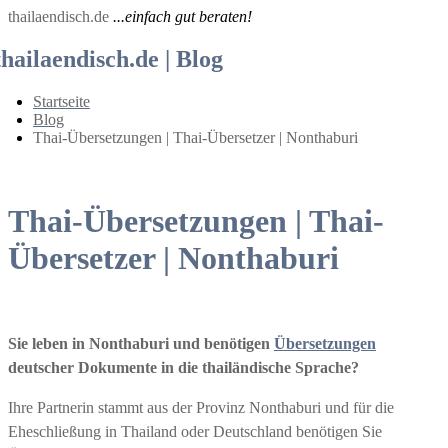
thailaendisch.de
...einfach gut beraten!
thailaendisch.de | Blog
Startseite
Blog
Thai-Übersetzungen | Thai-Übersetzer | Nonthaburi
Thai-Übersetzungen | Thai-
Übersetzer | Nonthaburi
Sie leben in Nonthaburi und benötigen
Übersetzungen
deutscher Dokumente in die thailändische Sprache?
Ihre Partnerin stammt aus der Provinz Nonthaburi und für die
Eheschließung in Thailand oder Deutschland benötigen Sie