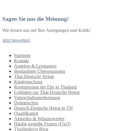
Sagen Sie uns die Meinung!
Wir freuen uns auf Ihre Anregungen und Kritik!
Jetzt bewerten!
Startseite
Kontakt
Angebot & Leistungen
Beglaubigte Übersetzungen
Thai-Deutsche Heirat
Kindernachzug
Registrierung der Ehe in Thailand
Leitfaden zur Thai-Deutsche Heirat
Vaterschaftsanerkennung
Dolmetschen
Deutsch-Deutsche Heirat in TH
Qualifikation
Aktuelles & Wissenswertes
Häufig gestellte Fragen (FAQ)
Thailändisch-Blog