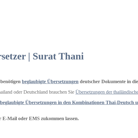
setzer | Surat Thani
 benötigen
beglaubigte Übersetzungen
deutscher Dokumente in die
Thailand oder Deutschland brauchen Sie
Übersetzungen der thailändisch
beglaubigte Übersetzungen in den Kombinationen Thai-Deutsch 
er E-Mail oder EMS zukommen lassen.