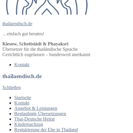
thailaendisch.de
…einfach gut beraten!
Kiesow, Schottstädt & Phayaksri
Übersetzer für die thailändische Sprache
Gerichtlich zugelassen – bundesweit anerkannt
Kontakt
thailaendisch.de
Schließen
Startseite
Kontakt
Angebot & Leistungen
Beglaubigte Übersetzungen
Thai-Deutsche Heirat
Kindernachzug
Registrierung der Ehe in Thailand