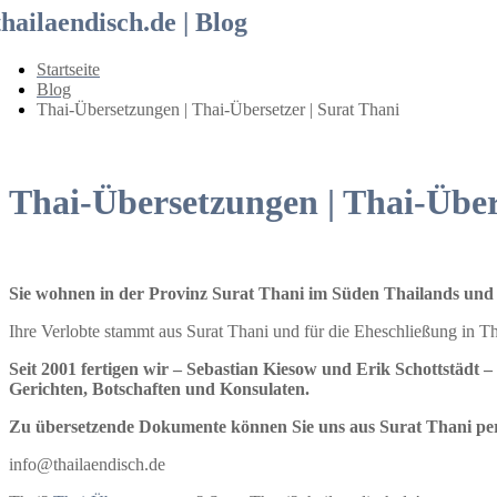
thailaendisch.de | Blog
Startseite
Blog
Thai-Übersetzungen | Thai-Übersetzer | Surat Thani
Thai-Übersetzungen | Thai-Über
Sie wohnen in der Provinz Surat Thani im Süden Thailands und
Ihre Verlobte stammt aus Surat Thani und für die Eheschließung in 
Seit 2001 fertigen wir – Sebastian Kiesow und Erik Schottstädt –
Gerichten, Botschaften und Konsulaten.
Zu übersetzende Dokumente können Sie uns aus Surat Thani p
info@thailaendisch.de