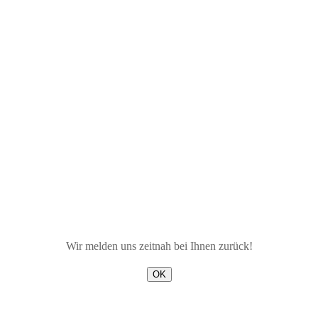
Wir melden uns zeitnah bei Ihnen zurück!
OK