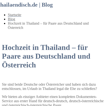
thailaendisch.de | Blog
Startseite
Blog
Hochzeit in Thailand – für Paare aus Deutschland und
Österreich
Hochzeit in Thailand – für
Paare aus Deutschland und
Österreich
Sie sind beide Deutsche oder Österreicher und haben sich dazu
entschlossen, im Urlaub in Thailand legal die Ehe zu schließen?
Wir bieten als einziger Anbieter einen kompletten Dokumenten-
Service aus erster Hand für deutsch-deutsch, deutsch-österreichische
und österreichisch-österreichische Paare