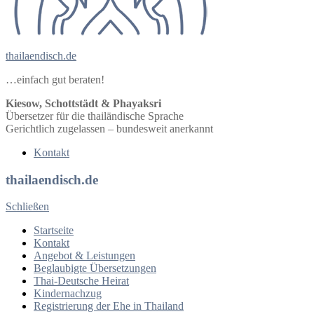
thailaendisch.de
…einfach gut beraten!
Kiesow, Schottstädt & Phayaksri
Übersetzer für die thailändische Sprache
Gerichtlich zugelassen – bundesweit anerkannt
Kontakt
thailaendisch.de
Schließen
Startseite
Kontakt
Angebot & Leistungen
Beglaubigte Übersetzungen
Thai-Deutsche Heirat
Kindernachzug
Registrierung der Ehe in Thailand