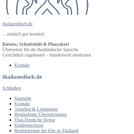
thailaendisch.de
…einfach gut beraten!
Kiesow, Schottstädt & Phayaksri
Übersetzer für die thailändische Sprache
Gerichtlich zugelassen – bundesweit anerkannt
Kontakt
thailaendisch.de
Schließen
Startseite
Kontakt
Angebot & Leistungen
Beglaubigte Übersetzungen
Thai-Deutsche Heirat
Kindernachzug
Registrierung der Ehe in Thailand