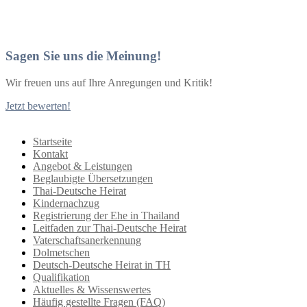
Sagen Sie uns die Meinung!
Wir freuen uns auf Ihre Anregungen und Kritik!
Jetzt bewerten!
Startseite
Kontakt
Angebot & Leistungen
Beglaubigte Übersetzungen
Thai-Deutsche Heirat
Kindernachzug
Registrierung der Ehe in Thailand
Leitfaden zur Thai-Deutsche Heirat
Vaterschaftsanerkennung
Dolmetschen
Deutsch-Deutsche Heirat in TH
Qualifikation
Aktuelles & Wissenswertes
Häufig gestellte Fragen (FAQ)