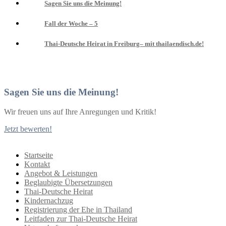
Sagen Sie uns die Meinung!
Fall der Woche – 5
Thai-Deutsche Heirat in Freiburg– mit thailaendisch.de!
Sagen Sie uns die Meinung!
Wir freuen uns auf Ihre Anregungen und Kritik!
Jetzt bewerten!
Startseite
Kontakt
Angebot & Leistungen
Beglaubigte Übersetzungen
Thai-Deutsche Heirat
Kindernachzug
Registrierung der Ehe in Thailand
Leitfaden zur Thai-Deutsche Heirat