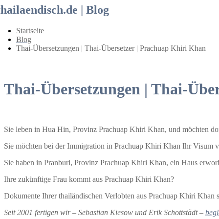
thailaendisch.de | Blog
Startseite
Blog
Thai-Übersetzungen | Thai-Übersetzer | Prachuap Khiri Khan
Thai-Übersetzungen | Thai-Über
Sie leben in Hua Hin, Provinz Prachuap Khiri Khan, und möchten dor
Sie möchten bei der Immigration in Prachuap Khiri Khan Ihr Visum v
Sie haben in Pranburi, Provinz Prachuap Khiri Khan, ein Haus erwor
Ihre zukünftige Frau kommt aus Prachuap Khiri Khan?
Dokumente Ihrer thailändischen Verlobten aus Prachuap Khiri Khan s
Seit 2001 fertigen wir – Sebastian Kiesow und Erik Schottstädt –
begl