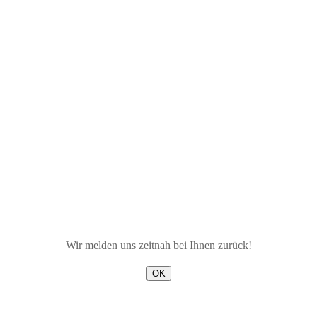
Wir melden uns zeitnah bei Ihnen zurück!
OK