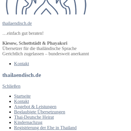
thailaendisch.de
…einfach gut beraten!
Kiesow, Schottstädt & Phayaksri
Übersetzer für die thailändische Sprache
Gerichtlich zugelassen – bundesweit anerkannt
Kontakt
thailaendisch.de
Schließen
Startseite
Kontakt
Angebot & Leistungen
Beglaubigte Übersetzungen
Thai-Deutsche Heirat
Kindernachzug
Registrierung der Ehe in Thailand