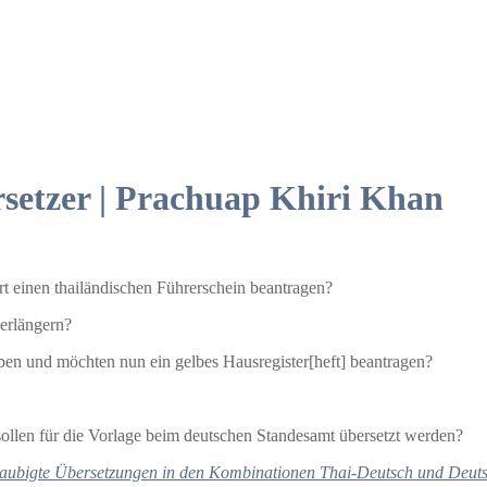
setzer | Prachuap Khiri Khan
t einen thailändischen Führerschein beantragen?
erlängern?
ben und möchten nun ein gelbes Hausregister[heft] beantragen?
ollen für die Vorlage beim deutschen Standesamt übersetzt werden?
aubigte Übersetzungen in den Kombinationen Thai-Deutsch und Deut