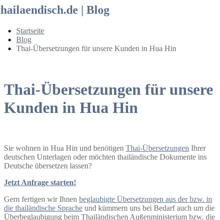
thailaendisch.de | Blog
Startseite
Blog
Thai-Übersetzungen für unsere Kunden in Hua Hin
Thai-Übersetzungen für unsere
Kunden in Hua Hin
Sie wohnen in Hua Hin und benötigen
Thai-Übersetzungen
Ihrer
deutschen Unterlagen oder möchten thailändische Dokumente ins
Deutsche übersetzen lassen?
Jetzt Anfrage starten!
Gern fertigen wir Ihnen
beglaubigte Übersetzungen aus der bzw. in
die thailändische Sprache
und kümmern uns bei Bedarf auch um die
Überbeglaubigung beim Thailändischen Außenministerium bzw. die