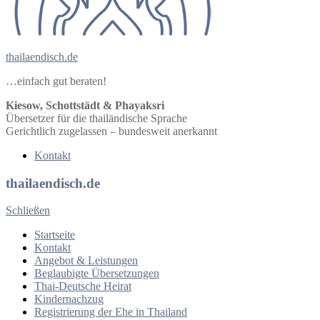
thailaendisch.de
…einfach gut beraten!
Kiesow, Schottstädt & Phayaksri
Übersetzer für die thailändische Sprache
Gerichtlich zugelassen – bundesweit anerkannt
Kontakt
thailaendisch.de
Schließen
Startseite
Kontakt
Angebot & Leistungen
Beglaubigte Übersetzungen
Thai-Deutsche Heirat
Kindernachzug
Registrierung der Ehe in Thailand