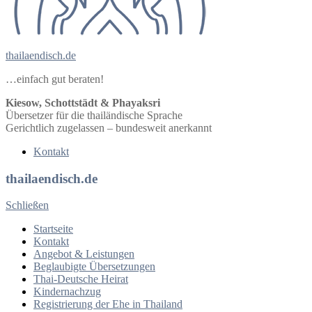
thailaendisch.de
…einfach gut beraten!
Kiesow, Schottstädt & Phayaksri
Übersetzer für die thailändische Sprache
Gerichtlich zugelassen – bundesweit anerkannt
Kontakt
thailaendisch.de
Schließen
Startseite
Kontakt
Angebot & Leistungen
Beglaubigte Übersetzungen
Thai-Deutsche Heirat
Kindernachzug
Registrierung der Ehe in Thailand