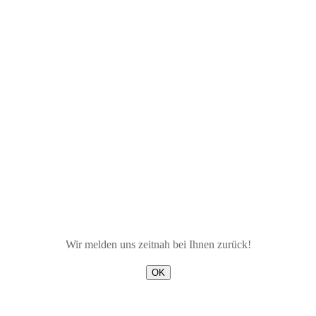
Wir melden uns zeitnah bei Ihnen zurück!
OK