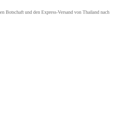
chen Botschaft und den Express-Versand von Thailand nach