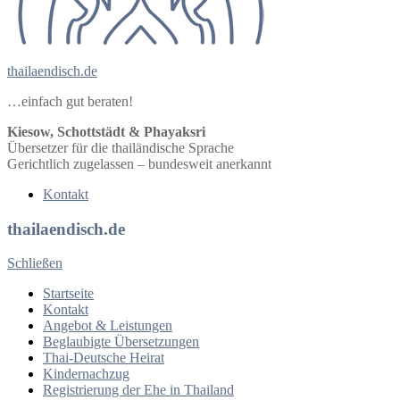
thailaendisch.de
…einfach gut beraten!
Kiesow, Schottstädt & Phayaksri
Übersetzer für die thailändische Sprache
Gerichtlich zugelassen – bundesweit anerkannt
Kontakt
thailaendisch.de
Schließen
Startseite
Kontakt
Angebot & Leistungen
Beglaubigte Übersetzungen
Thai-Deutsche Heirat
Kindernachzug
Registrierung der Ehe in Thailand