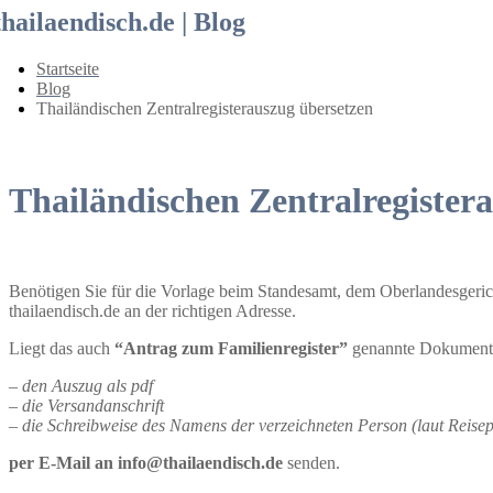
thailaendisch.de | Blog
Startseite
Blog
Thailändischen Zentralregisterauszug übersetzen
Thailändischen Zentralregister
Benötigen Sie für die Vorlage beim Standesamt, dem Oberlandesgeric
thailaendisch.de an der richtigen Adresse.
Liegt das auch
“Antrag zum Familienregister”
genannte Dokument b
– den Auszug als pdf
– die Versandanschrift
– die Schreibweise des Namens der verzeichneten Person (laut Reisep
per E-Mail an info@thailaendisch.de
senden.