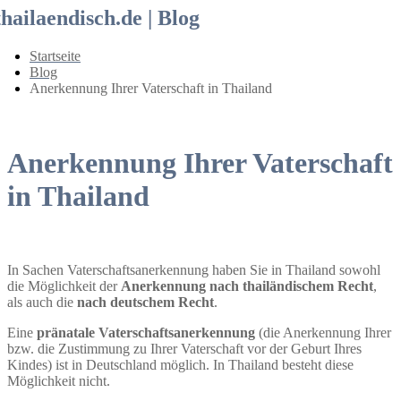
thailaendisch.de | Blog
Startseite
Blog
Anerkennung Ihrer Vaterschaft in Thailand
Anerkennung Ihrer Vaterschaft
in Thailand
In Sachen Vaterschaftsanerkennung haben Sie in Thailand sowohl
die Möglichkeit der
Anerkennung nach thailändischem Recht
,
als auch die
nach deutschem Recht
.
Eine
pränatale Vaterschaftsanerkennung
(die Anerkennung Ihrer
bzw. die Zustimmung zu Ihrer Vaterschaft vor der Geburt Ihres
Kindes) ist in Deutschland möglich. In Thailand besteht diese
Möglichkeit nicht.