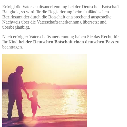
Erfolgt die Vaterschaftsanerkennung bei der Deutschen Botschaft
Bangkok, so wird für die Registrierung beim thailändischen
Bezirksamt der durch die Botschaft entsprechend ausgestellte
Nachweis über die Vaterschaftsanerkennung übersetzt und
überbeglaubigt.
Nach erfolgter Vaterschaftsanerkennung haben Sie das Recht, für
Ihr Kind
bei der Deutschen Botschaft einen deutschen Pass
zu
beantragen.