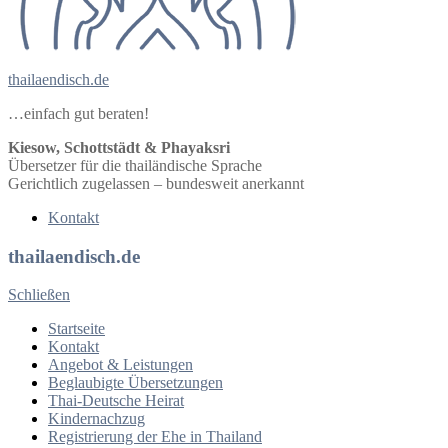
thailaendisch.de
…einfach gut beraten!
Kiesow, Schottstädt & Phayaksri
Übersetzer für die thailändische Sprache
Gerichtlich zugelassen – bundesweit anerkannt
Kontakt
thailaendisch.de
Schließen
Startseite
Kontakt
Angebot & Leistungen
Beglaubigte Übersetzungen
Thai-Deutsche Heirat
Kindernachzug
Registrierung der Ehe in Thailand