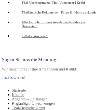
Thai-Übersetzungen | Thai-Übersetzer | Krabi
Thailändische Dokumente – Folge 11: Heiratsurkunde
Alles komplett – unser Angebot an Kunden aus
Österreich!
Fall der Woche – 9
Sagen Sie uns die Meinung!
Wir freuen uns auf Ihre Anregungen und Kritik!
Jetzt bewerten!
Startseite
Kontakt
Angebot & Leistungen
Beglaubigte Übersetzungen
Thai-Deutsche Heirat