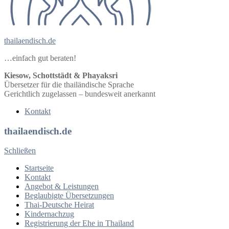
thailaendisch.de
…einfach gut beraten!
Kiesow, Schottstädt & Phayaksri
Übersetzer für die thailändische Sprache
Gerichtlich zugelassen – bundesweit anerkannt
Kontakt
thailaendisch.de
Schließen
Startseite
Kontakt
Angebot & Leistungen
Beglaubigte Übersetzungen
Thai-Deutsche Heirat
Kindernachzug
Registrierung der Ehe in Thailand