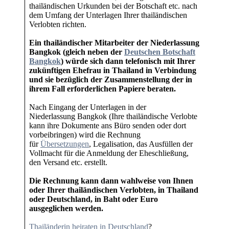
thailändischen Urkunden bei der Botschaft etc. nach
dem Umfang der Unterlagen Ihrer thailändischen
Verlobten richten.
Ein thailändischer Mitarbeiter der Niederlassung
Bangkok (gleich neben der
Deutschen Botschaft
Bangkok
) würde sich dann telefonisch mit Ihrer
zukünftigen Ehefrau in Thailand in Verbindung
und sie bezüglich der Zusammenstellung der in
ihrem Fall erforderlichen Papiere beraten.
Nach Eingang der Unterlagen in der
Niederlassung Bangkok (Ihre thailändische Verlobte
kann ihre Dokumente ans Büro senden oder dort
vorbeibringen) wird die Rechnung
für
Übersetzungen
, Legalisation, das Ausfüllen der
Vollmacht für die Anmeldung der Eheschließung,
den Versand etc. erstellt.
Die Rechnung kann dann wahlweise von Ihnen
oder Ihrer thailändischen Verlobten, in Thailand
oder Deutschland, in Baht oder Euro
ausgeglichen werden.
Thailänderin heiraten in Deutschland
?