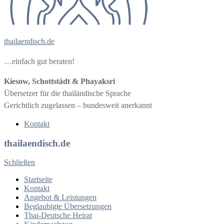
thailaendisch.de
…einfach gut beraten!
Kiesow, Schottstädt & Phayaksri
Übersetzer für die thailändische Sprache
Gerichtlich zugelassen – bundesweit anerkannt
Kontakt
thailaendisch.de
Schließen
Startseite
Kontakt
Angebot & Leistungen
Beglaubigte Übersetzungen
Thai-Deutsche Heirat