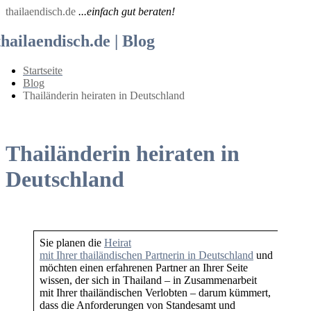
thailaendisch.de
...einfach gut beraten!
thailaendisch.de | Blog
Startseite
Blog
Thailänderin heiraten in Deutschland
Thailänderin heiraten in
Deutschland
Sie planen die
Heirat
mit Ihrer thailändischen Partnerin in Deutschland
und
möchten einen erfahrenen Partner an Ihrer Seite
wissen, der sich in Thailand – in Zusammenarbeit
mit Ihrer thailändischen Verlobten – darum kümmert,
dass die Anforderungen von Standesamt und