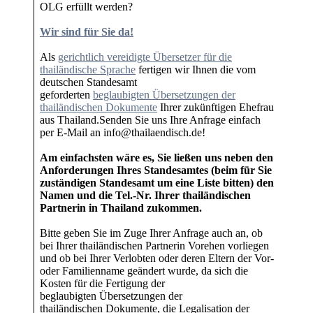
OLG erfüllt werden?
Wir sind für Sie da!
Als
gerichtlich vereidigte Übersetzer für die
thailändische Sprache
fertigen wir Ihnen die vom
deutschen Standesamt
geforderten
beglaubigten Übersetzungen der
thailändischen Dokumente
Ihrer zukünftigen Ehefrau
aus Thailand.Senden Sie uns Ihre Anfrage einfach
per E-Mail an info@thailaendisch.de!
Am einfachsten wäre es, Sie ließen uns neben den
Anforderungen Ihres Standesamtes (beim für Sie
zuständigen Standesamt um eine Liste bitten) den
Namen und die Tel.-Nr. Ihrer thailändischen
Partnerin in Thailand zukommen.
Bitte geben Sie im Zuge Ihrer Anfrage auch an, ob
bei Ihrer thailändischen Partnerin Vorehen vorliegen
und ob bei Ihrer Verlobten oder deren Eltern der Vor-
oder Familienname geändert wurde, da sich die
Kosten für die Fertigung der
beglaubigten Übersetzungen der
thailändischen Dokumente, die Legalisation der