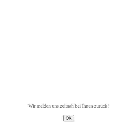
Wir melden uns zeitnah bei Ihnen zurück!
OK