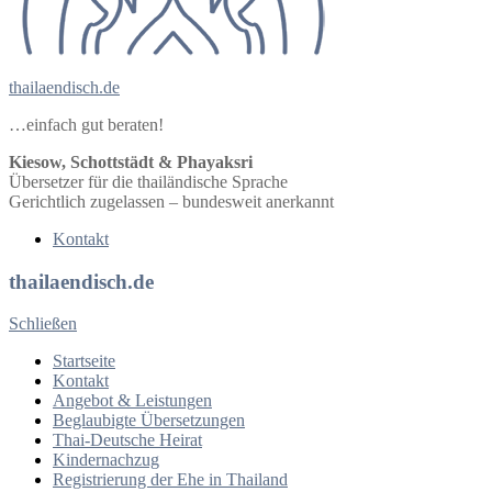
thailaendisch.de
…einfach gut beraten!
Kiesow, Schottstädt & Phayaksri
Übersetzer für die thailändische Sprache
Gerichtlich zugelassen – bundesweit anerkannt
Kontakt
thailaendisch.de
Schließen
Startseite
Kontakt
Angebot & Leistungen
Beglaubigte Übersetzungen
Thai-Deutsche Heirat
Kindernachzug
Registrierung der Ehe in Thailand