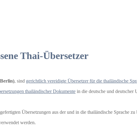
ssene Thai-Übersetzer
Berlin)
, sind
gerichtlich vereidigte Übersetzer für die thailändische Sp
bersetzungen thailändischer Dokumente
in die deutsche und deutscher U
 gefertigten Übersetzungen aus der und in die thailändische Sprache zu
 verwendet werden.