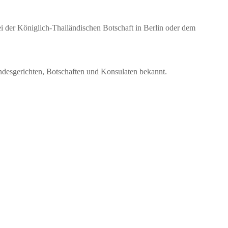
ei der Königlich-Thailändischen Botschaft in Berlin oder dem
ndesgerichten, Botschaften und Konsulaten bekannt.