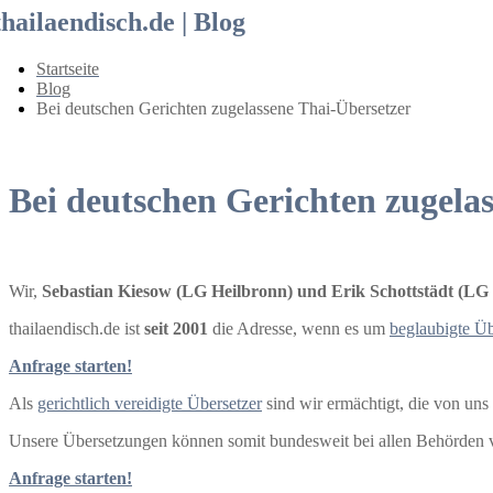
thailaendisch.de | Blog
Startseite
Blog
Bei deutschen Gerichten zugelassene Thai-Übersetzer
Bei deutschen Gerichten zugela
Wir,
Sebastian Kiesow (LG Heilbronn) und Erik Schottstädt (LG 
thailaendisch.de ist
seit 2001
die Adresse, wenn es um
beglaubigte Ü
Anfrage starten!
Als
gerichtlich vereidigte Übersetzer
sind wir ermächtigt, die von uns
Unsere Übersetzungen können somit bundesweit bei allen Behörden
Anfrage starten!