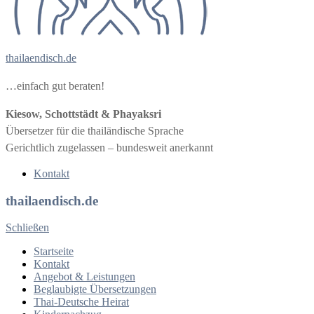
thailaendisch.de
…einfach gut beraten!
Kiesow, Schottstädt & Phayaksri
Übersetzer für die thailändische Sprache
Gerichtlich zugelassen – bundesweit anerkannt
Kontakt
thailaendisch.de
Schließen
Startseite
Kontakt
Angebot & Leistungen
Beglaubigte Übersetzungen
Thai-Deutsche Heirat