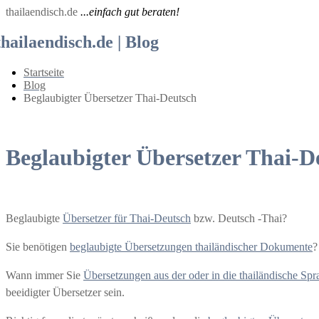
thailaendisch.de
...einfach gut beraten!
thailaendisch.de | Blog
Startseite
Blog
Beglaubigter Übersetzer Thai-Deutsch
Beglaubigter Übersetzer Thai-D
Beglaubigte
Übersetzer für Thai-Deutsch
bzw. Deutsch -Thai?
Sie benötigen
beglaubigte Übersetzungen thailändischer Dokumente
?
Wann immer Sie
Übersetzungen aus der oder in die thailändische Spr
beeidigter Übersetzer sein.