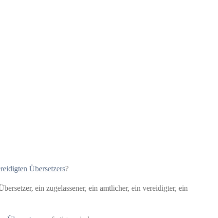
reidigten Übersetzers
?
ersetzer, ein zugelassener, ein amtlicher, ein vereidigter, ein