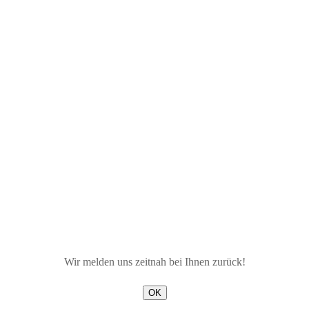
Wir melden uns zeitnah bei Ihnen zurück!
OK