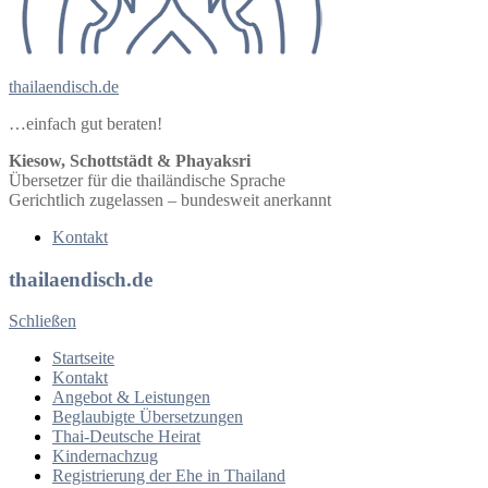
thailaendisch.de
…einfach gut beraten!
Kiesow, Schottstädt & Phayaksri
Übersetzer für die thailändische Sprache
Gerichtlich zugelassen – bundesweit anerkannt
Kontakt
thailaendisch.de
Schließen
Startseite
Kontakt
Angebot & Leistungen
Beglaubigte Übersetzungen
Thai-Deutsche Heirat
Kindernachzug
Registrierung der Ehe in Thailand