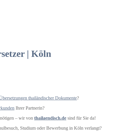
setzer | Köln
 Übersetzungen thailändischer Dokumente
?
Urkunden
Ihrer Partnerin?
nötigen – wir von
thailaendisch.de
sind für Sie da!
hulbesuch, Studium oder Bewerbung in Köln verlangt?