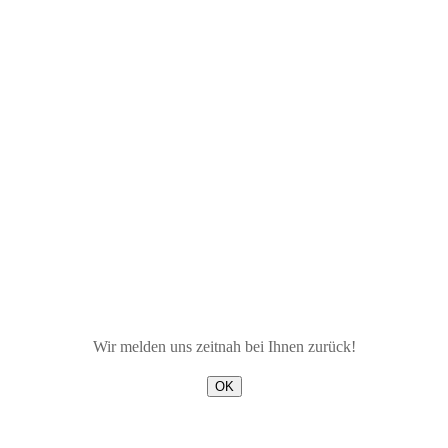
Wir melden uns zeitnah bei Ihnen zurück!
OK