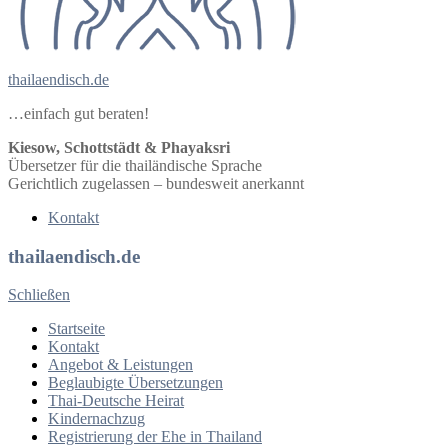
thailaendisch.de
…einfach gut beraten!
Kiesow, Schottstädt & Phayaksri
Übersetzer für die thailändische Sprache
Gerichtlich zugelassen – bundesweit anerkannt
Kontakt
thailaendisch.de
Schließen
Startseite
Kontakt
Angebot & Leistungen
Beglaubigte Übersetzungen
Thai-Deutsche Heirat
Kindernachzug
Registrierung der Ehe in Thailand