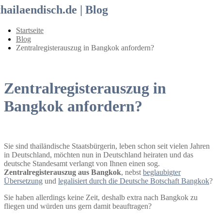
thailaendisch.de | Blog
Startseite
Blog
Zentralregisterauszug in Bangkok anfordern?
Zentralregisterauszug in
Bangkok anfordern?
Sie sind thailändische Staatsbürgerin, leben schon seit vielen Jahren
in Deutschland, möchten nun in Deutschland heiraten und das
deutsche Standesamt verlangt von Ihnen einen sog.
Zentralregisterauszug aus Bangkok
, nebst
beglaubigter
Übersetzung
und
legalisiert durch die Deutsche Botschaft Bangkok
?
Sie haben allerdings keine Zeit, deshalb extra nach Bangkok zu
fliegen und würden uns gern damit beauftragen?