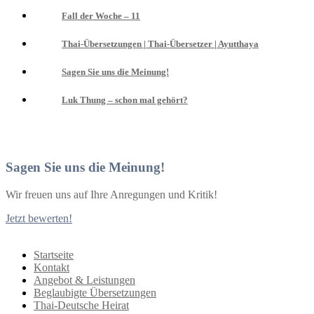
Fall der Woche – 11
Thai-Übersetzungen | Thai-Übersetzer | Ayutthaya
Sagen Sie uns die Meinung!
Luk Thung – schon mal gehört?
Sagen Sie uns die Meinung!
Wir freuen uns auf Ihre Anregungen und Kritik!
Jetzt bewerten!
Startseite
Kontakt
Angebot & Leistungen
Beglaubigte Übersetzungen
Thai-Deutsche Heirat