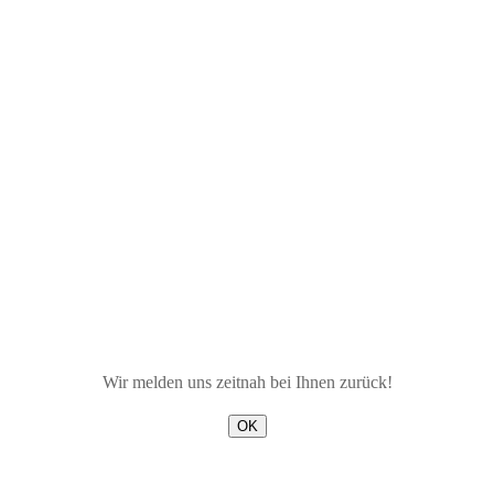
Wir melden uns zeitnah bei Ihnen zurück!
OK