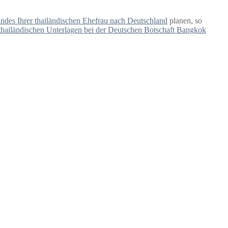
des Ihrer thailändischen Ehefrau nach Deutschland
planen, so
 thailändischen Unterlagen bei der Deutschen Botschaft Bangkok