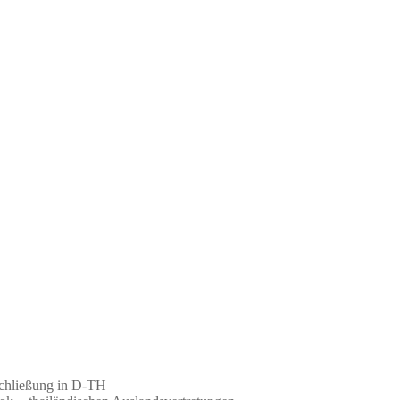
schließung in D-TH