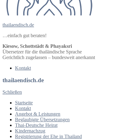
thailaendisch.de
…einfach gut beraten!
Kiesow, Schottstädt & Phayaksri
Übersetzer für die thailändische Sprache
Gerichtlich zugelassen – bundesweit anerkannt
Kontakt
thailaendisch.de
Schließen
Startseite
Kontakt
Angebot & Leistungen
Beglaubigte Übersetzungen
Thai-Deutsche Heirat
Kindernachzug
Registrierung der Ehe in Thailand