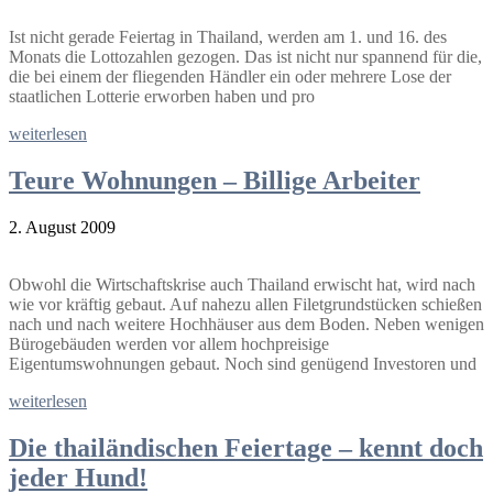
Ist nicht gerade Feiertag in Thailand, werden am 1. und 16. des
Monats die Lottozahlen gezogen. Das ist nicht nur spannend für die,
die bei einem der fliegenden Händler ein oder mehrere Lose der
staatlichen Lotterie erworben haben und pro
weiterlesen
Teure Wohnungen – Billige Arbeiter
2. August 2009
Obwohl die Wirtschaftskrise auch Thailand erwischt hat, wird nach
wie vor kräftig gebaut. Auf nahezu allen Filetgrundstücken schießen
nach und nach weitere Hochhäuser aus dem Boden. Neben wenigen
Bürogebäuden werden vor allem hochpreisige
Eigentumswohnungen gebaut. Noch sind genügend Investoren und
weiterlesen
Die thailändischen Feiertage – kennt doch
jeder Hund!