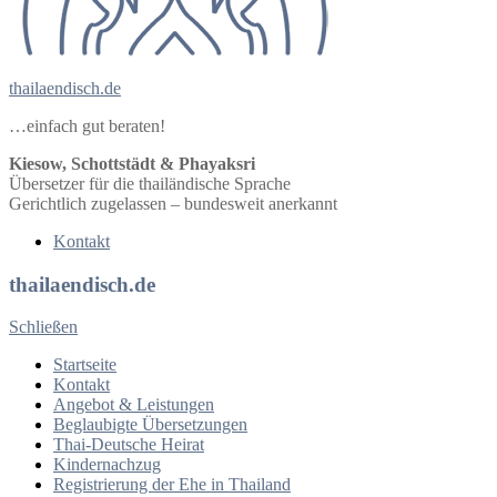
thailaendisch.de
…einfach gut beraten!
Kiesow, Schottstädt & Phayaksri
Übersetzer für die thailändische Sprache
Gerichtlich zugelassen – bundesweit anerkannt
Kontakt
thailaendisch.de
Schließen
Startseite
Kontakt
Angebot & Leistungen
Beglaubigte Übersetzungen
Thai-Deutsche Heirat
Kindernachzug
Registrierung der Ehe in Thailand