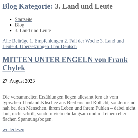
Blog Kategorie:
3. Land und Leute
Startseite
Blog
3. Land und Leute
Alle Beiträge
1. Empfehlungen
2. Fall der Woche
3. Land und
Leute
4. Übersetzungen Thai-Deutsch
MITTEN UNTER ENGELN von Frank
Chylek
27. August 2023
Die versammelten Erzählungen liegen allesamt fern ab vom
typischen Thailand-Klischee aus Bierbars und Rotlicht, sondern sind
nah bei den Menschen, ihrem Leben und ihrem Fühlen – dabei nicht
laut, nicht schrill, sondern vielmehr langsam und mit einem eher
flachen Spannungsbogen,
weiterlesen