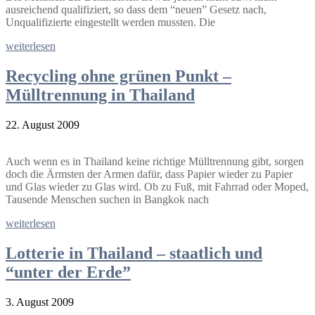
ausreichend qualifiziert, so dass dem “neuen” Gesetz nach,
Unqualifizierte eingestellt werden mussten. Die
weiterlesen
Recycling ohne grünen Punkt –
Mülltrennung in Thailand
22. August 2009
Auch wenn es in Thailand keine richtige Mülltrennung gibt, sorgen
doch die Ärmsten der Armen dafür, dass Papier wieder zu Papier
und Glas wieder zu Glas wird. Ob zu Fuß, mit Fahrrad oder Moped,
Tausende Menschen suchen in Bangkok nach
weiterlesen
Lotterie in Thailand – staatlich und
“unter der Erde”
3. August 2009