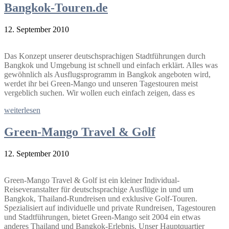
Bangkok-Touren.de
12. September 2010
Das Konzept unserer deutschsprachigen Stadtführungen durch
Bangkok und Umgebung ist schnell und einfach erklärt. Alles was
gewöhnlich als Ausflugsprogramm in Bangkok angeboten wird,
werdet ihr bei Green-Mango und unseren Tagestouren meist
vergeblich suchen. Wir wollen euch einfach zeigen, dass es
weiterlesen
Green-Mango Travel & Golf
12. September 2010
Green-Mango Travel & Golf ist ein kleiner Individual-
Reiseveranstalter für deutschsprachige Ausflüge in und um
Bangkok, Thailand-Rundreisen und exklusive Golf-Touren.
Spezialisiert auf individuelle und private Rundreisen, Tagestouren
und Stadtführungen, bietet Green-Mango seit 2004 ein etwas
anderes Thailand und Bangkok-Erlebnis. Unser Hauptquartier