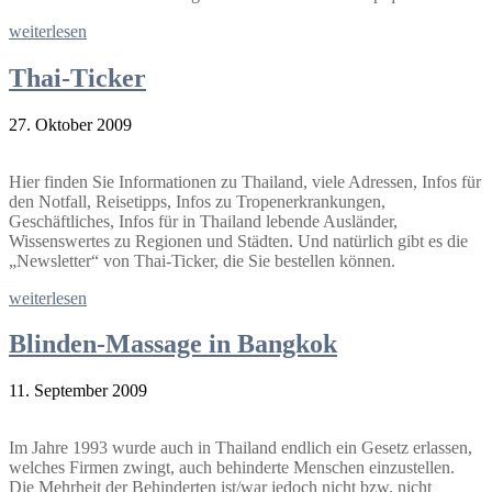
weiterlesen
Thai-Ticker
27. Oktober 2009
Hier finden Sie Informationen zu Thailand, viele Adressen, Infos für
den Notfall, Reisetipps, Infos zu Tropenerkrankungen,
Geschäftliches, Infos für in Thailand lebende Ausländer,
Wissenswertes zu Regionen und Städten. Und natürlich gibt es die
„Newsletter“ von Thai-Ticker, die Sie bestellen können.
weiterlesen
Blinden-Massage in Bangkok
11. September 2009
Im Jahre 1993 wurde auch in Thailand endlich ein Gesetz erlassen,
welches Firmen zwingt, auch behinderte Menschen einzustellen.
Die Mehrheit der Behinderten ist/war jedoch nicht bzw. nicht