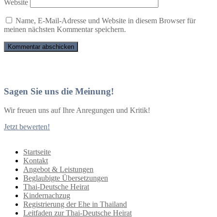
Website
Name, E-Mail-Adresse und Website in diesem Browser für
meinen nächsten Kommentar speichern.
Sagen Sie uns die Meinung!
Wir freuen uns auf Ihre Anregungen und Kritik!
Jetzt bewerten!
Startseite
Kontakt
Angebot & Leistungen
Beglaubigte Übersetzungen
Thai-Deutsche Heirat
Kindernachzug
Registrierung der Ehe in Thailand
Leitfaden zur Thai-Deutsche Heirat