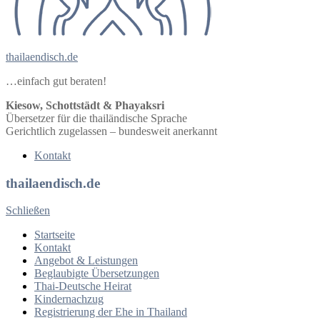
thailaendisch.de
…einfach gut beraten!
Kiesow, Schottstädt & Phayaksri
Übersetzer für die thailändische Sprache
Gerichtlich zugelassen – bundesweit anerkannt
Kontakt
thailaendisch.de
Schließen
Startseite
Kontakt
Angebot & Leistungen
Beglaubigte Übersetzungen
Thai-Deutsche Heirat
Kindernachzug
Registrierung der Ehe in Thailand