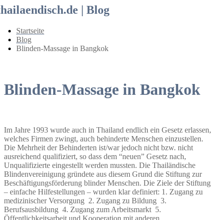
thailaendisch.de | Blog
Startseite
Blog
Blinden-Massage in Bangkok
Blinden-Massage in Bangkok
Im Jahre 1993 wurde auch in Thailand endlich ein Gesetz erlassen,
welches Firmen zwingt, auch behinderte Menschen einzustellen.
Die Mehrheit der Behinderten ist/war jedoch nicht bzw. nicht
ausreichend qualifiziert, so dass dem “neuen” Gesetz nach,
Unqualifizierte eingestellt werden mussten. Die Thailändische
Blindenvereinigung gründete aus diesem Grund die Stiftung zur
Beschäftigungsförderung blinder Menschen. Die Ziele der Stiftung
– einfache Hilfestellungen – wurden klar definiert: 1. Zugang zu
medizinischer Versorgung 2. Zugang zu Bildung 3.
Berufsausbildung 4. Zugang zum Arbeitsmarkt 5.
Öffentlichkeitsarbeit und Kooperation mit anderen