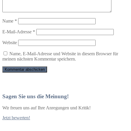
Name
*
E-Mail-Adresse
*
Website
Name, E-Mail-Adresse und Website in diesem Browser für
meinen nächsten Kommentar speichern.
Sagen Sie uns die Meinung!
Wir freuen uns auf Ihre Anregungen und Kritik!
Jetzt bewerten!