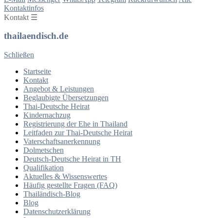
Kontaktinfos
Kontakt ☰
thailaendisch.de
Schließen
Startseite
Kontakt
Angebot & Leistungen
Beglaubigte Übersetzungen
Thai-Deutsche Heirat
Kindernachzug
Registrierung der Ehe in Thailand
Leitfaden zur Thai-Deutsche Heirat
Vaterschaftsanerkennung
Dolmetschen
Deutsch-Deutsche Heirat in TH
Qualifikation
Aktuelles & Wissenswertes
Häufig gestellte Fragen (FAQ)
Thailändisch-Blog
Blog
Datenschutzerklärung