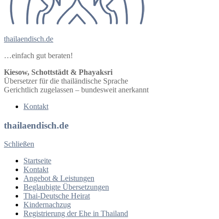
thailaendisch.de
…einfach gut beraten!
Kiesow, Schottstädt & Phayaksri
Übersetzer für die thailändische Sprache
Gerichtlich zugelassen – bundesweit anerkannt
Kontakt
thailaendisch.de
Schließen
Startseite
Kontakt
Angebot & Leistungen
Beglaubigte Übersetzungen
Thai-Deutsche Heirat
Kindernachzug
Registrierung der Ehe in Thailand