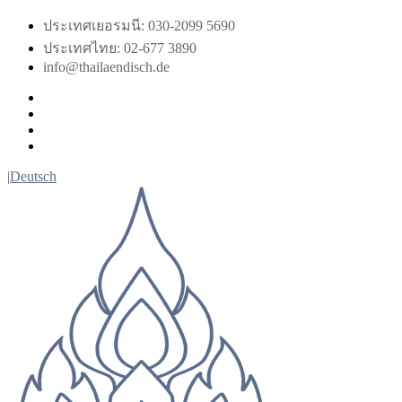
Skip
ประเทศเยอรมนี: 030-2099 5690
to
ประเทศไทย: 02-677 3890
content
info@thailaendisch.de
Facebook
Instagram
LinkedIn
Twitter
|
Deutsch