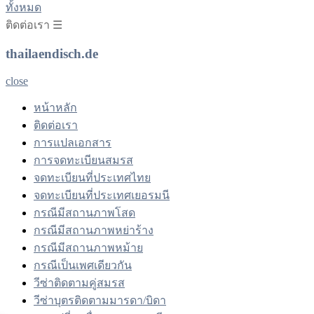
ทั้งหมด
ติดต่อเรา ☰
thailaendisch.de
close
หน้าหลัก
ติดต่อเรา
การแปลเอกสาร
การจดทะเบียนสมรส
จดทะเบียนที่ประเทศไทย
จดทะเบียนที่ประเทศเยอรมนี
กรณีมีสถานภาพโสด
กรณีมีสถานภาพหย่าร้าง
กรณีมีสถานภาพหม้าย
กรณีเป็นเพศเดียวกัน
วีซ่าติดตามคู่สมรส
วีซ่าบุตรติดตามมารดา/บิดา