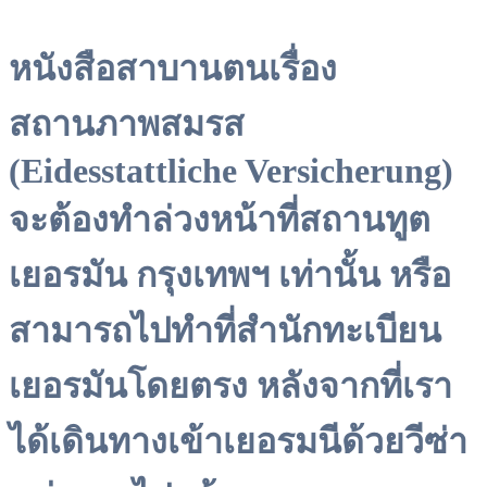
หนังสือสาบานตนเรื่อง
สถานภาพสมรส
(Eidesstattliche Versicherung)
จะต้องทำล่วงหน้าที่สถานทูต
เยอรมัน กรุงเทพฯ เท่านั้น หรือ
สามารถไปทำที่สำนักทะเบียน
เยอรมันโดยตรง หลังจากที่เรา
ได้เดินทางเข้าเยอรมนีด้วยวีซ่า