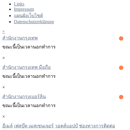
Links
Impressum
แผนผังเว็บไซต์
Datenschutzerklärung
×
สํานักงานกรุงเทพ
ขณะนี้เป็นเวลานอกทําการ
×
สำนักงานกรุงเทพ มือถือ
ขณะนี้เป็นเวลานอกทําการ
×
สํานักงานกรุงเบอร์ลิน
ขณะนี้เป็นเวลานอกทําการ
×
อีเมล์
เฟสบุ๊ค เมสเซนเจอร์
วอตส์แอปป์
ช่องทางการติดต่อ