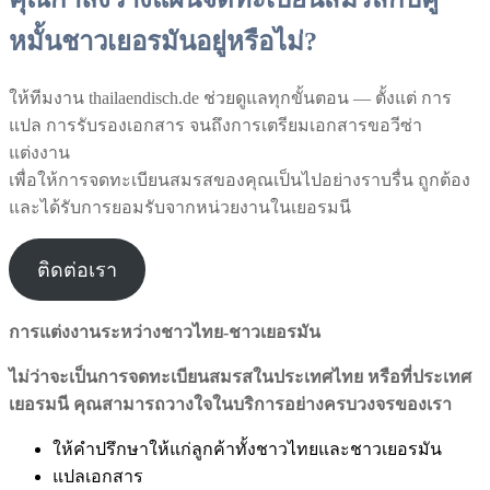
หมั้นชาวเยอรมันอยู่หรือไม่?
ให้ทีมงาน thailaendisch.de ช่วยดูแลทุกขั้นตอน — ตั้งแต่ การ
แปล การรับรองเอกสาร จนถึงการเตรียมเอกสารขอวีซ่า
แต่งงาน
เพื่อให้การจดทะเบียนสมรสของคุณเป็นไปอย่างราบรื่น ถูกต้อง
และได้รับการยอมรับจากหน่วยงานในเยอรมนี
ติดต่อเรา
การแต่งงานระหว่างชาวไทย-ชาวเยอรมัน
ไม่ว่าจะเป็นการจดทะเบียนสมรสในประเทศไทย หรือที่ประเทศ
เยอรมนี คุณสามารถวางใจในบริการอย่างครบวงจรของเรา
ให้คำปรึกษาให้แก่ลูกค้าทั้งชาวไทยและชาวเยอรมัน
แปลเอกสาร