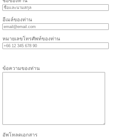
ชื่อของท่าน
อีเมล์ของท่าน
หมายเลขโทรศัพท์ของท่าน
Bitte lasse dieses Feld leer.
Bitte lasse dieses Feld leer.
ข้อความของท่าน
อัพโหลดเอกสาร