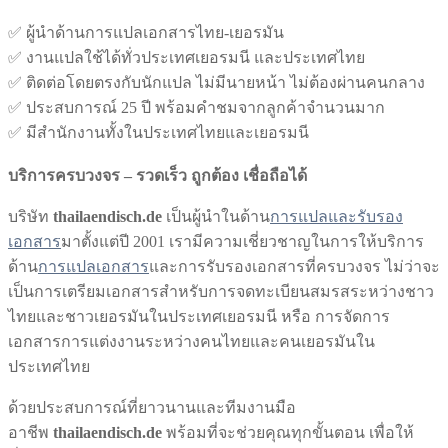
✅ ผู้นำด้านการแปลเอกสารไทย-เยอรมัน
✅ งานแปลใช้ได้ทั่วประเทศเยอรมนี และประเทศไทย
✅ ติดต่อโดยตรงกับนักแปล ไม่มีนายหน้า ไม่ต้องผ่านคนกลาง
✅ ประสบการณ์ 25 ปี พร้อมคำชมจากลูกค้าจำนวนมาก
✅ มีสำนักงานทั้งในประเทศไทยและเยอรมนี
บริการครบวงจร – รวดเร็ว ถูกต้อง เชื่อถือได้
บริษัท
thailaendisch.de
เป็นผู้นำในด้าน
การแปลและรับรอง
เอกสาร
มาตั้งแต่ปี 2001 เรามีความเชี่ยวชาญในการให้บริการ
ด้าน
การแปลเอกสาร
และการรับรองเอกสารที่ครบวงจร ไม่ว่าจะ
เป็นการเตรียมเอกสารสำหรับการจดทะเบียนสมรสระหว่างชาว
ไทยและชาวเยอรมันในประเทศเยอรมนี หรือ การจัดการ
เอกสารการแต่งงานระหว่างคนไทยและคนเยอรมันใน
ประเทศไทย
ด้วยประสบการณ์ที่ยาวนานและทีมงานมือ
อาชีพ
thailaendisch.de
พร้อมที่จะช่วยคุณทุกขั้นตอน เพื่อให้