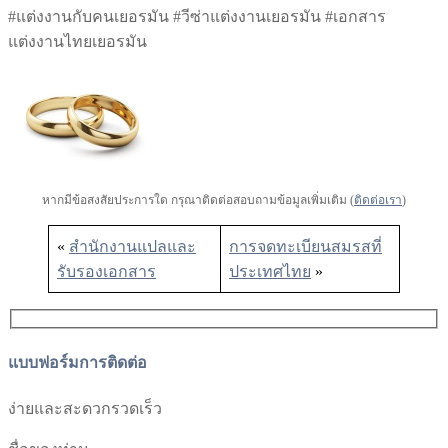
#แต่งงานกับคนเยอรมัน #วีซ่าแต่งงานเยอรมัน #เอกสาร
แต่งงานไทยเยอรมัน
หากมีข้อสงสัยประการใด กรุณาติดต่อสอบถามข้อมูลเพิ่มเติม (
ติดต่อเรา
)
«
สำนักงานแปลและ
การจดทะเบียนสมรสที่
รับรองเอกสาร
ประเทศไทย
»
แบบฟอร์มการติดต่อ
ง่ายและสะดวกรวดเร็ว