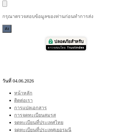
กรุณาตรวจสอบข้อมูลของท่านก่อนทำการส่ง
ปลอดภัยสำหรับ
ตรวจสอบโดย
Trustindex
วันที่ 04.06.2026
หน้าหลัก
ติดต่อเรา
การแปลเอกสาร
การจดทะเบียนสมรส
จดทะเบียนที่ประเทศไทย
จดทะเบียนที่ประเทศเยอรมนี