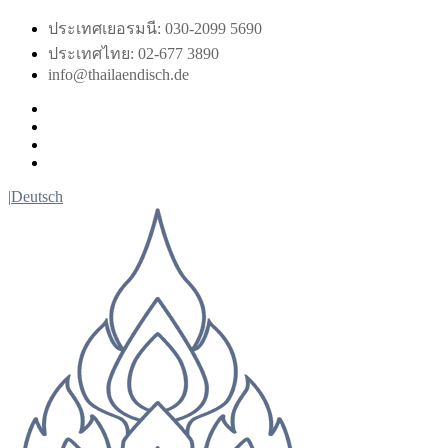
Skip
ประเทศเยอรมนี: 030-2099 5690
to
ประเทศไทย: 02-677 3890
content
info@thailaendisch.de
Facebook
Instagram
LinkedIn
Twitter
|
Deutsch