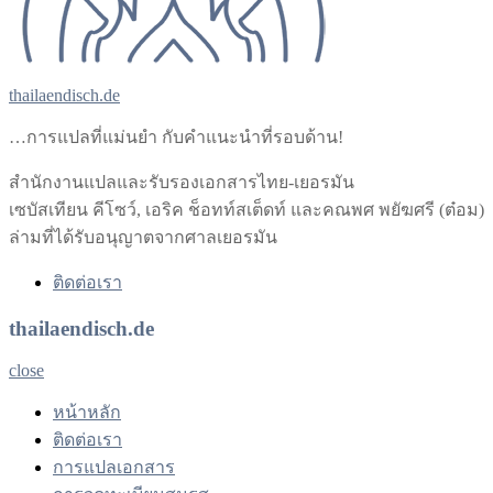
thailaendisch.de
…การแปลที่แม่นยำ กับคำแนะนำที่รอบด้าน!
สำนักงานแปลและรับรองเอกสารไทย-เยอรมัน
เซบัสเทียน คีโซว์, เอริค ช็อทท์สเต็ดท์ และคณพศ พยัฆศรี (ต๋อม)
ล่ามที่ได้รับอนุญาตจากศาลเยอรมัน
ติดต่อเรา
thailaendisch.de
close
หน้าหลัก
ติดต่อเรา
การแปลเอกสาร