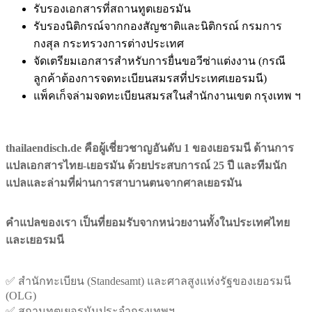
รับรองเอกสารที่สถานทูตเยอรมัน
รับรองนิติกรณ์จากกองสัญชาติและนิติกรณ์ กรมการ
กงสุล กระทรวงการต่างประเทศ
จัดเตรียมเอกสารสำหรับการยื่นขอวีซ่าแต่งงาน (กรณี
ลูกค้าต้องการจดทะเบียนสมรสที่ประเทศเยอรมนี)
แพ็คเก็จล่ามจดทะเบียนสมรสในสำนักงานเขต กรุงเทพ ฯ
thailaendisch.de คือผู้เชี่ยวชาญอันดับ 1 ของเยอรมนี ด้านการ
แปลเอกสารไทย-เยอรมัน ด้วยประสบการณ์ 25 ปี และทีมนัก
แปลและล่ามที่ผ่านการสาบานตนจากศาลเยอรมัน
คำแปลของเรา เป็นที่ยอมรับจากหน่วยงานทั้งในประเทศไทย
และเยอรมนี
✅ สำนักทะเบียน (Standesamt) และศาลสูงแห่งรัฐของเยอรมนี
(OLG)
✅ สถานทูตเยอรมันประจำกรุงเทพฯ