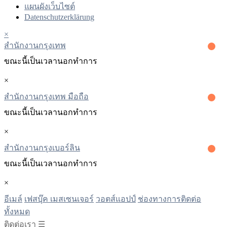
แผนผังเว็บไซต์
Datenschutzerklärung
×
สํานักงานกรุงเทพ
ขณะนี้เป็นเวลานอกทําการ
×
สำนักงานกรุงเทพ มือถือ
ขณะนี้เป็นเวลานอกทําการ
×
สํานักงานกรุงเบอร์ลิน
ขณะนี้เป็นเวลานอกทําการ
×
อีเมล์
เฟสบุ๊ค เมสเซนเจอร์
วอตส์แอปป์
ช่องทางการติดต่อ
ทั้งหมด
ติดต่อเรา ☰