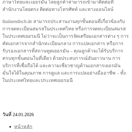
ภาษาไทยและเยอรมัน โดยลูกค้าสามารถเข้ามาติดต่อที่
สำนักงานโดยตรง ติดต่อทางโทรศัพท์ และทางออนไลน์
thailaendisch.de สามารถประสานงานทุกขั้นตอนที่เกี่ยวข้องกับ
การจดทะเบียนสมรสในประเทศไทย หรือการจดทะเบียนสมรส
ในประเทศเยอรมนี ไม่ว่าจะเป็นการจัดเตรียมเอกสารต่าง ๆ การ
คัดเอกสารจากสำนักทะเบียนกลาง การแปลเอกสาร หรือการ
รับรองเอกสารที่สถานทูตเยอรมัน – คุณลูกค้าจะได้รับบริการ
ครบทุกขั้นตอนในที่เดียว ด้วยประสบการณ์อันยาวนาน การ
บริการที่เชื่อถือได้ และความเชี่ยวชาญด้านเอกสารเยอรมัน
มั่นใจได้ในคุณภาพ การดูแล และการแปลอย่างมืออาชีพ – ทั้ง
ในประเทศไทยและประเทศเยอรมนี
วันที่ 24.01.2026
หน้าหลัก