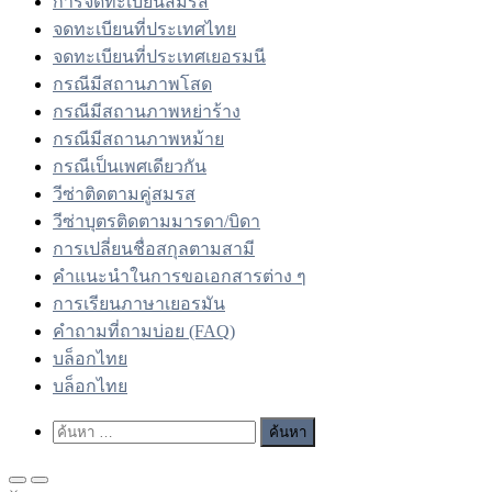
การจดทะเบียนสมรส
จดทะเบียนที่ประเทศไทย
จดทะเบียนที่ประเทศเยอรมนี
กรณีมีสถานภาพโสด
กรณีมีสถานภาพหย่าร้าง
กรณีมีสถานภาพหม้าย
กรณีเป็นเพศเดียวกัน
วีซ่าติดตามคู่สมรส
วีซ่าบุตรติดตามมารดา/บิดา
การเปลี่ยนชื่อสกุลตามสามี
คำแนะนำในการขอเอกสารต่าง ๆ
การเรียนภาษาเยอรมัน
คำถามที่ถามบ่อย (FAQ)
บล็อกไทย
บล็อกไทย
Show
ค้นหา
Search
สำหรับ:
Form
Primary
Primary