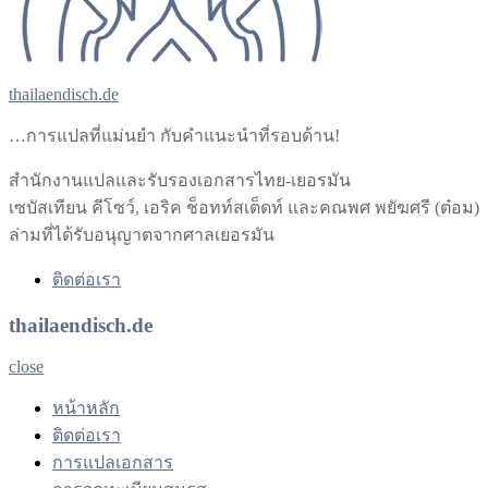
thailaendisch.de
…การแปลที่แม่นยำ กับคำแนะนำที่รอบด้าน!
สำนักงานแปลและรับรองเอกสารไทย-เยอรมัน
เซบัสเทียน คีโซว์, เอริค ช็อทท์สเต็ดท์ และคณพศ พยัฆศรี (ต๋อม)
ล่ามที่ได้รับอนุญาตจากศาลเยอรมัน
ติดต่อเรา
thailaendisch.de
close
หน้าหลัก
ติดต่อเรา
การแปลเอกสาร