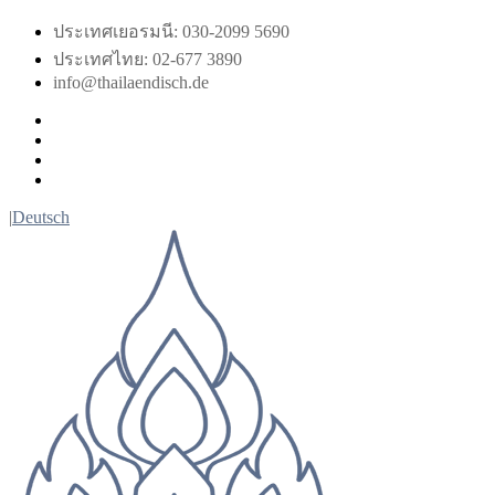
Skip
ประเทศเยอรมนี: 030-2099 5690
to
ประเทศไทย: 02-677 3890
content
info@thailaendisch.de
Facebook
Instagram
LinkedIn
Twitter
|
Deutsch