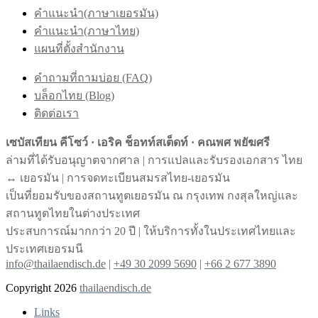
คำแนะนำ(ภาษาเยอรมัน)
คำแนะนำ(ภาษาไทย)
แผนที่ตั้งสำนักงาน
คำถามที่ถามบ่อย (FAQ)
บล็อกไทย (Blog)
ติดต่อเรา
เซบัสเทียน คีโซว์ · เอริค ช็อทท์สเต็ดท์ · คณพศ พยัฆศรี
ล่ามที่ได้รับอนุญาตจากศาล | การแปลและรับรองเอกสาร ไทย
↔︎ เยอรมัน | การจดทะเบียนสมรสไทย-เยอรมัน
เป็นที่ยอมรับของสถานทูตเยอรมัน ณ กรุงเทพ กงสุลใหญ่และ
สถานทูตไทยในต่างประเทศ
ประสบการณ์มากกว่า 20 ปี | ให้บริการทั้งในประเทศไทยและ
ประเทศเยอรมนี
info@thailaendisch.de
|
+49 30 2099 5690
|
+66 2 677 3890
Copyright 2026
thailaendisch.de
Links