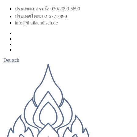
Skip
ประเทศเยอรมนี: 030-2099 5690
to
ประเทศไทย: 02-677 3890
content
info@thailaendisch.de
Facebook
Instagram
LinkedIn
Twitter
|
Deutsch