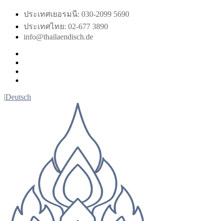
Skip
ประเทศเยอรมนี: 030-2099 5690
to
ประเทศไทย: 02-677 3890
content
info@thailaendisch.de
Facebook
Instagram
LinkedIn
Twitter
|
Deutsch