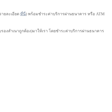
ูรายละเอียด
ที่นี่
) พร้อมชำระค่าบริการผ่านธนาคาร หรือ ATM
รับรองสำเนาถูกต้อง)มาให้เรา โดยชำระค่าบริการผ่านธนาคาร