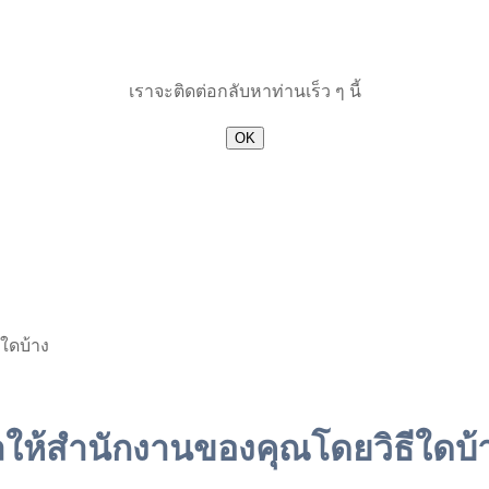
เราจะติดต่อกลับหาท่านเร็ว ๆ นี้
OK
ใดบ้าง
ให้สำนักงานของคุณโดยวิธีใดบ้