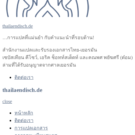
thailaendisch.de
…การแปลที่แม่นยำ กับคำแนะนำที่รอบด้าน!
สำนักงานแปลและรับรองเอกสารไทย-เยอรมัน
เซบัสเทียน คีโซว์, เอริค ช็อทท์สเต็ดท์ และคณพศ พยัฆศรี (ต๋อม)
ล่ามที่ได้รับอนุญาตจากศาลเยอรมัน
ติดต่อเรา
thailaendisch.de
close
หน้าหลัก
ติดต่อเรา
การแปลเอกสาร