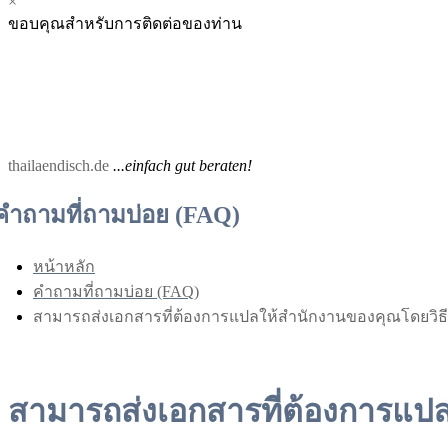
×
Menu
Menu
ขอบคุณสำหรับการติดต่อของท่าน
for
for
Mobile
Desktop
thailaendisch.de
...einfach gut beraten!
คำถามที่ถามบ่อย (FAQ)
หน้าหลัก
คำถามที่ถามบ่อย (FAQ)
สามารถส่งเอกสารที่ต้องการแปลให้สำนักงานของคุณโดยวิธี
สามารถส่งเอกสารที่ต้องการแปล