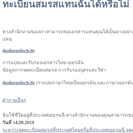
ทะเบียนสมรสแทนฉันได้หรือไม่
ทางสำนักงานของเราสามารถขอเอกสารแทนคุณได้เป็นบางอย่าง
แทน
thailaendisch.de
การแปลและรับรองเอกสารไทย-เยอรมัน
ข้อมูลการจดทะเบียนสมรส การรับรองบุตรและวีซ่า
thailaendisch.de
เราแปลภาษาไทยเป็นเยอรมัน และภาษาเยอรมัน
คำถามอื่นๆ
ฉันใช้ชีวิตอยู่ที่ประเทศเยอรมนี ทางสำนักงานของคุณสามารถข
วันที่ 14.09.2019
ระหว่างจดทะเบียนสมรสที่ประเทศไทยหรือที่ประเทศเยอรมนี จดทะ
แนะแนว