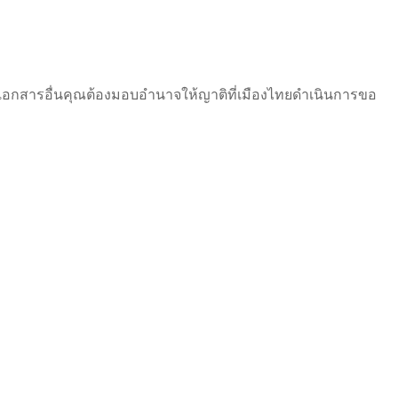
เอกสารอื่นคุณต้องมอบอำนาจให้ญาติที่เมืองไทยดำเนินการขอ