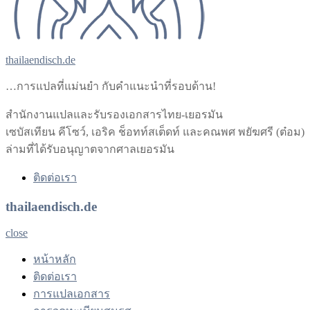
thailaendisch.de
…การแปลที่แม่นยำ กับคำแนะนำที่รอบด้าน!
สำนักงานแปลและรับรองเอกสารไทย-เยอรมัน
เซบัสเทียน คีโซว์, เอริค ช็อทท์สเต็ดท์ และคณพศ พยัฆศรี (ต๋อม)
ล่ามที่ได้รับอนุญาตจากศาลเยอรมัน
ติดต่อเรา
thailaendisch.de
close
หน้าหลัก
ติดต่อเรา
การแปลเอกสาร