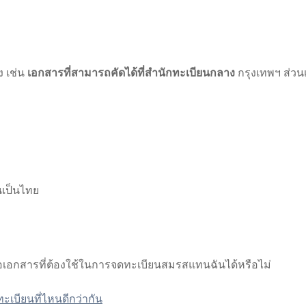
 เช่น
เอกสารที่สามารถคัดได้ที่สำนักทะเบียนกลาง
กรุงเทพฯ ส่วน
เป็นไทย
อเอกสารที่ต้องใช้ในการจดทะเบียนสมรสแทนฉันได้หรือไม่
เบียนที่ไหนดีกว่ากัน