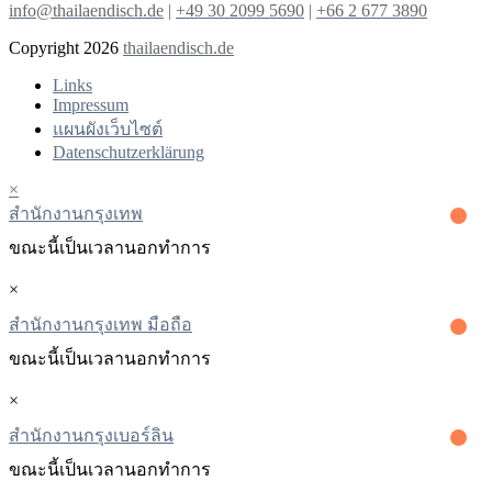
info@thailaendisch.de
|
+49 30 2099 5690
|
+66 2 677 3890
Copyright 2026
thailaendisch.de
Links
Impressum
แผนผังเว็บไซต์
Datenschutzerklärung
×
สํานักงานกรุงเทพ
ขณะนี้เป็นเวลานอกทําการ
×
สำนักงานกรุงเทพ มือถือ
ขณะนี้เป็นเวลานอกทําการ
×
สํานักงานกรุงเบอร์ลิน
ขณะนี้เป็นเวลานอกทําการ