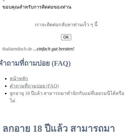
×
Menu
Menu
ขอบคุณสำหรับการติดต่อของท่าน
for
for
Mobile
Desktop
เราจะติดต่อกลับหาท่านเร็ว ๆ นี้
OK
thailaendisch.de
...einfach gut beraten!
คำถามที่ถามบ่อย (FAQ)
หน้าหลัก
คำถามที่ถามบ่อย (FAQ)
ลูกอายุ 18 ปีแล้ว สามารถมาพำนักกับแม่ที่เยอรมนีได้หรือ
ไม่
ลูกอายุ 18 ปีแล้ว สามารถมา