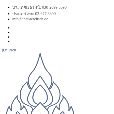
Skip
ประเทศเยอรมนี: 030-2099 5690
to
ประเทศไทย: 02-677 3890
content
info@thailaendisch.de
Facebook
Instagram
LinkedIn
Twitter
|
Deutsch