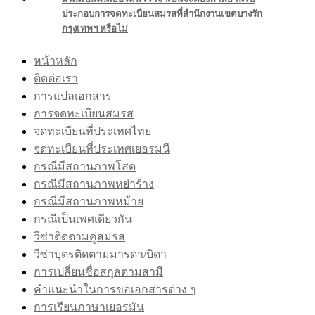
ประกอบการจดทะเบียนสมรสที่สำนักงานเขตบางรัก
กรุงเทพฯ หรือไม่
หน้าหลัก
ติดต่อเรา
การแปลเอกสาร
การจดทะเบียนสมรส
จดทะเบียนที่ประเทศไทย
จดทะเบียนที่ประเทศเยอรมนี
กรณีมีสถานภาพโสด
กรณีมีสถานภาพหย่าร้าง
กรณีมีสถานภาพหม้าย
กรณีเป็นเพศเดียวกัน
วีซ่าติดตามคู่สมรส
วีซ่าบุตรติดตามมารดา/บิดา
การเปลี่ยนชื่อสกุลตามสามี
คำแนะนำในการขอเอกสารต่าง ๆ
การเรียนภาษาเยอรมัน