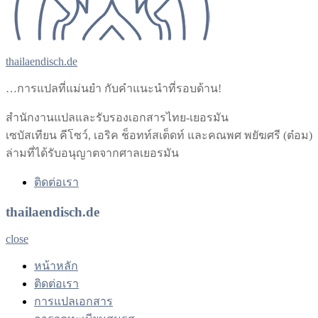
thailaendisch.de
…การแปลที่แม่นยำ กับคำแนะนำที่รอบด้าน!
สำนักงานแปลและรับรองเอกสารไทย-เยอรมัน
เซบัสเทียน คีโซว์, เอริค ช็อทท์สเต็ดท์ และคณพศ พยัฆศรี (ต๋อม)
ล่ามที่ได้รับอนุญาตจากศาลเยอรมัน
ติดต่อเรา
thailaendisch.de
close
หน้าหลัก
ติดต่อเรา
การแปลเอกสาร