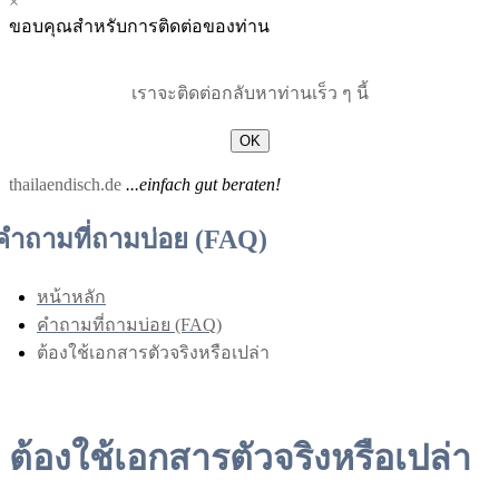
×
Menu
Menu
ขอบคุณสำหรับการติดต่อของท่าน
for
for
Mobile
Desktop
เราจะติดต่อกลับหาท่านเร็ว ๆ นี้
OK
thailaendisch.de
...einfach gut beraten!
คำถามที่ถามบ่อย (FAQ)
หน้าหลัก
คำถามที่ถามบ่อย (FAQ)
ต้องใช้เอกสารตัวจริงหรือเปล่า
ต้องใช้เอกสารตัวจริงหรือเปล่า