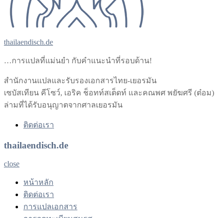
thailaendisch.de
…การแปลที่แม่นยำ กับคำแนะนำที่รอบด้าน!
สำนักงานแปลและรับรองเอกสารไทย-เยอรมัน
เซบัสเทียน คีโซว์, เอริค ช็อทท์สเต็ดท์ และคณพศ พยัฆศรี (ต๋อม)
ล่ามที่ได้รับอนุญาตจากศาลเยอรมัน
ติดต่อเรา
thailaendisch.de
close
หน้าหลัก
ติดต่อเรา
การแปลเอกสาร