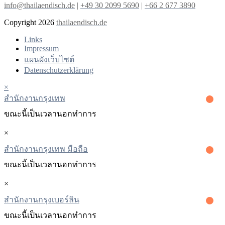
info@thailaendisch.de
|
+49 30 2099 5690
|
+66 2 677 3890
Copyright 2026
thailaendisch.de
Links
Impressum
แผนผังเว็บไซต์
Datenschutzerklärung
×
สํานักงานกรุงเทพ
ขณะนี้เป็นเวลานอกทําการ
×
สำนักงานกรุงเทพ มือถือ
ขณะนี้เป็นเวลานอกทําการ
×
สํานักงานกรุงเบอร์ลิน
ขณะนี้เป็นเวลานอกทําการ