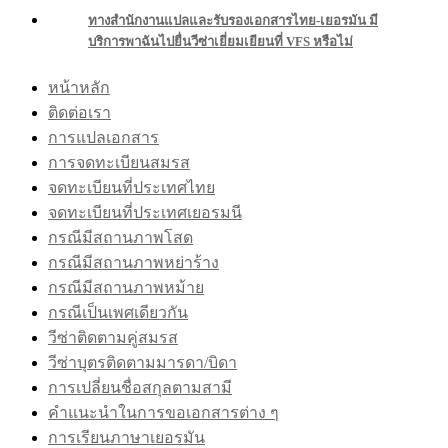
ทางสำนักงานแปลและรับรองเอกสารไทย-เยอรมัน มี
บริการพาฉันไปยื่นวีซ่าเยี่ยมเยียนที่ VFS หรือไม่
หน้าหลัก
ติดต่อเรา
การแปลเอกสาร
การจดทะเบียนสมรส
จดทะเบียนที่ประเทศไทย
จดทะเบียนที่ประเทศเยอรมนี
กรณีมีสถานภาพโสด
กรณีมีสถานภาพหย่าร้าง
กรณีมีสถานภาพหม้าย
กรณีเป็นเพศเดียวกัน
วีซ่าติดตามคู่สมรส
วีซ่าบุตรติดตามมารดา/บิดา
การเปลี่ยนชื่อสกุลตามสามี
คำแนะนำในการขอเอกสารต่าง ๆ
การเรียนภาษาเยอรมัน