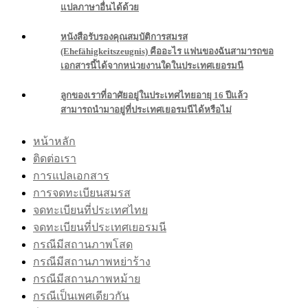
แปลภาษาอื่นได้ด้วย
หนังสือรับรองคุณสมบัติการสมรส
(Ehefähigkeitszeugnis) คืออะไร แฟนของฉันสามารถขอ
เอกสารนี้ได้จากหน่วยงานใดในประเทศเยอรมนี
ลูกของเราที่อาศัยอยู่ในประเทศไทยอายุ 16 ปีแล้ว
สามารถนำมาอยู่ที่ประเทศเยอรมนีได้หรือไม่
หน้าหลัก
ติดต่อเรา
การแปลเอกสาร
การจดทะเบียนสมรส
จดทะเบียนที่ประเทศไทย
จดทะเบียนที่ประเทศเยอรมนี
กรณีมีสถานภาพโสด
กรณีมีสถานภาพหย่าร้าง
กรณีมีสถานภาพหม้าย
กรณีเป็นเพศเดียวกัน