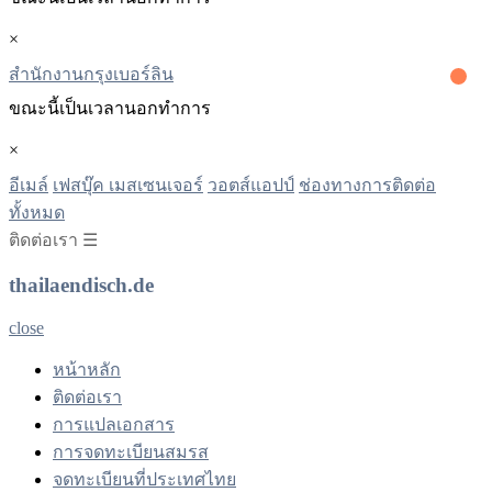
×
สํานักงานกรุงเบอร์ลิน
ขณะนี้เป็นเวลานอกทําการ
×
อีเมล์
เฟสบุ๊ค เมสเซนเจอร์
วอตส์แอปป์
ช่องทางการติดต่อ
ทั้งหมด
ติดต่อเรา ☰
thailaendisch.de
close
หน้าหลัก
ติดต่อเรา
การแปลเอกสาร
การจดทะเบียนสมรส
จดทะเบียนที่ประเทศไทย