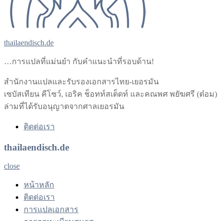
thailaendisch.de
…การแปลที่แม่นยำ กับคำแนะนำที่รอบด้าน!
สำนักงานแปลและรับรองเอกสารไทย-เยอรมัน
เซบัสเทียน คีโซว์, เอริค ช็อทท์สเต็ดท์ และคณพศ พยัฆศรี (ต๋อม)
ล่ามที่ได้รับอนุญาตจากศาลเยอรมัน
ติดต่อเรา
thailaendisch.de
close
หน้าหลัก
ติดต่อเรา
การแปลเอกสาร