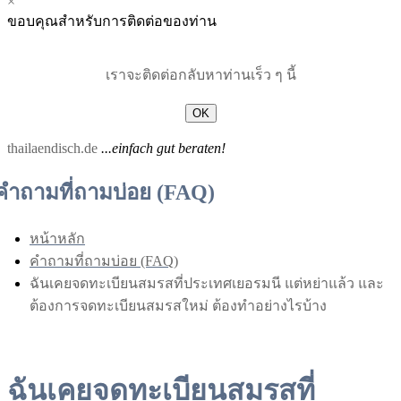
×
Menu
Menu
ขอบคุณสำหรับการติดต่อของท่าน
for
for
Mobile
Desktop
เราจะติดต่อกลับหาท่านเร็ว ๆ นี้
OK
thailaendisch.de
...einfach gut beraten!
คำถามที่ถามบ่อย (FAQ)
หน้าหลัก
คำถามที่ถามบ่อย (FAQ)
ฉันเคยจดทะเบียนสมรสที่ประเทศเยอรมนี แต่หย่าแล้ว และ
ต้องการจดทะเบียนสมรสใหม่ ต้องทำอย่างไรบ้าง
ฉันเคยจดทะเบียนสมรสที่