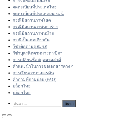
การจดทะเบียนสมรส
จดทะเบียนที่ประเทศไทย
จดทะเบียนที่ประเทศเยอรมนี
กรณีมีสถานภาพโสด
กรณีมีสถานภาพหย่าร้าง
กรณีมีสถานภาพหม้าย
กรณีเป็นเพศเดียวกัน
วีซ่าติดตามคู่สมรส
วีซ่าบุตรติดตามมารดา/บิดา
การเปลี่ยนชื่อสกุลตามสามี
คำแนะนำในการขอเอกสารต่าง ๆ
การเรียนภาษาเยอรมัน
คำถามที่ถามบ่อย (FAQ)
บล็อกไทย
บล็อกไทย
Show
ค้นหา
Search
สำหรับ:
Form
Primary
Primary