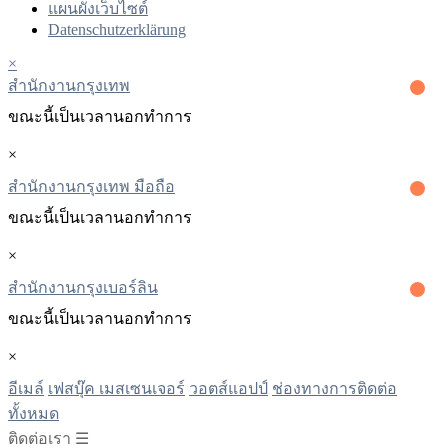
แผนผังเว็บไซต์
Datenschutzerklärung
×
สํานักงานกรุงเทพ
ขณะนี้เป็นเวลานอกทําการ
×
สำนักงานกรุงเทพ มือถือ
ขณะนี้เป็นเวลานอกทําการ
×
สํานักงานกรุงเบอร์ลิน
ขณะนี้เป็นเวลานอกทําการ
×
อีเมล์
เฟสบุ๊ค เมสเซนเจอร์
วอตส์แอปป์
ช่องทางการติดต่อ
ทั้งหมด
ติดต่อเรา ☰