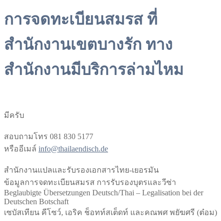
การจดทะเบียนสมรส ที่
สำนักงานเขตบางรัก ทาง
สำนักงานมีบริการล่ามไหม
มีครับ
สอบถามโทร 081 830 5177
หรืออีเมล์
info@thailaendisch.de
สำนักงานแปลและรับรองเอกสารไทย-เยอรมัน
ข้อมูลการจดทะเบียนสมรส การรับรองบุตรและวีซ่า
Beglaubigte Übersetzungen Deutsch/Thai – Legalisation bei der
Deutschen Botschaft
เซบัสเทียน คีโซว์, เอริค ช็อทท์สเต็ดท์ และคณพศ พยัฆศรี (ต๋อม)