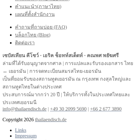
คำแนะนำ(ภาษาไทย)
แผนที่ตั้งสำนักงาน
คำถามที่ถามบ่อย (FAQ)
บล็อกไทย (Blog)
ติดต่อเรา
เซบัสเทียน คีโซว์ · เอริค ช็อทท์สเต็ดท์ · คณพศ พยัฆศรี
ล่ามที่ได้รับอนุญาตจากศาล | การแปลและรับรองเอกสาร ไทย
↔︎ เยอรมัน | การจดทะเบียนสมรสไทย-เยอรมัน
เป็นที่ยอมรับของสถานทูตเยอรมัน ณ กรุงเทพ กงสุลใหญ่และ
สถานทูตไทยในต่างประเทศ
ประสบการณ์มากกว่า 20 ปี | ให้บริการทั้งในประเทศไทยและ
ประเทศเยอรมนี
info@thailaendisch.de
|
+49 30 2099 5690
|
+66 2 677 3890
Copyright 2026
thailaendisch.de
Links
Impressum