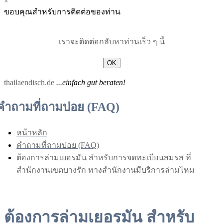
×
Menu
Menu
ขอบคุณสำหรับการติดต่อของท่าน
for
for
Mobile
Desktop
เราจะติดต่อกลับหาท่านเร็ว ๆ นี้
OK
thailaendisch.de
...einfach gut beraten!
คำถามที่ถามบ่อย (FAQ)
หน้าหลัก
คำถามที่ถามบ่อย (FAQ)
ต้องการล่ามเยอรมัน สำหรับการจดทะเบียนสมรส ที่
สำนักงานเขตบางรัก ทางสำนักงานมีบริการล่ามไหม
ต้องการล่ามเยอรมัน สำหรับ