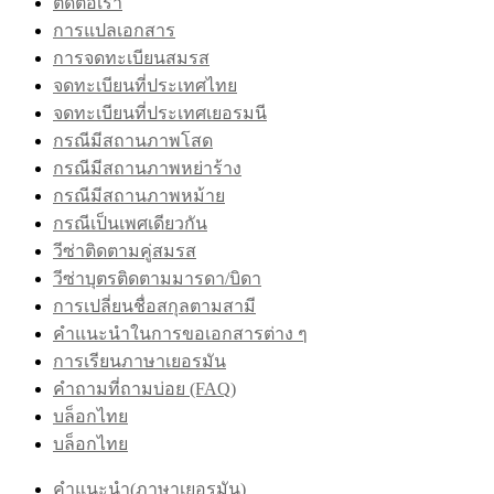
ติดต่อเรา
การแปลเอกสาร
การจดทะเบียนสมรส
จดทะเบียนที่ประเทศไทย
จดทะเบียนที่ประเทศเยอรมนี
กรณีมีสถานภาพโสด
กรณีมีสถานภาพหย่าร้าง
กรณีมีสถานภาพหม้าย
กรณีเป็นเพศเดียวกัน
วีซ่าติดตามคู่สมรส
วีซ่าบุตรติดตามมารดา/บิดา
การเปลี่ยนชื่อสกุลตามสามี
คำแนะนำในการขอเอกสารต่าง ๆ
การเรียนภาษาเยอรมัน
คำถามที่ถามบ่อย (FAQ)
บล็อกไทย
บล็อกไทย
คำแนะนำ(ภาษาเยอรมัน)