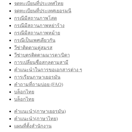
จดทะเบียนที่ประเทศไทย
จดทะเบียนที่ประเทศเยอรมนี
กรณีมีสถานภาพโสด
กรณีมีสถานภาพหย่าร้าง
กรณีมีสถานภาพหม้าย
กรณีเป็นเพศเดียวกัน
วีซ่าติดตามคู่สมรส
วีซ่าบุตรติดตามมารดา/บิดา
การเปลี่ยนชื่อสกุลตามสามี
คำแนะนำในการขอเอกสารต่าง ๆ
การเรียนภาษาเยอรมัน
คำถามที่ถามบ่อย (FAQ)
บล็อกไทย
บล็อกไทย
คำแนะนำ(ภาษาเยอรมัน)
คำแนะนำ(ภาษาไทย)
แผนที่ตั้งสำนักงาน