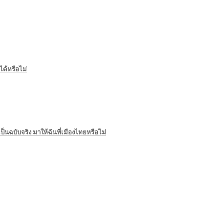
ด้หรือไม่
ฉบับจริง มาให้ฉันที่เมืองไทยหรือไม่