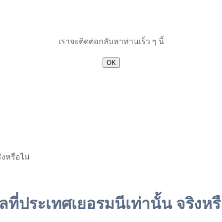
เราจะติดต่อกลับหาท่านเร็ว ๆ นี้
OK
งหรือไม่
่ประเทศเยอรมนีเท่านั้น จริงหรื