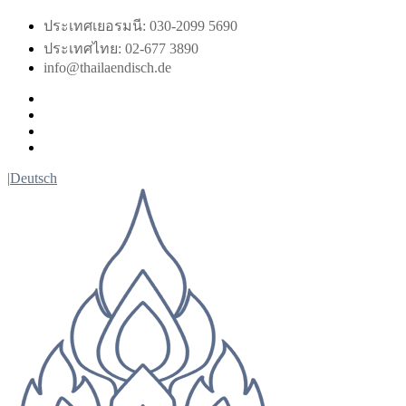
Skip
ประเทศเยอรมนี: 030-2099 5690
to
ประเทศไทย: 02-677 3890
content
info@thailaendisch.de
Facebook
Instagram
LinkedIn
Twitter
|
Deutsch