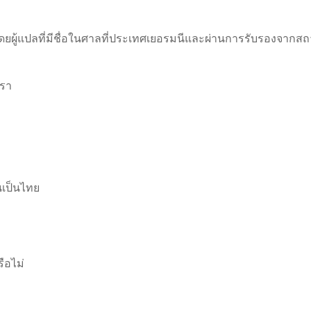
ยผู้แปลที่มีชื่อในศาลที่ประเทศเยอรมนีและผ่านการรับรองจากสถาน
เรา
เป็นไทย
ือไม่