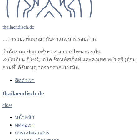
thailaendisch.de
…การแปลที่แม่นยำ กับคำแนะนำที่รอบด้าน!
สำนักงานแปลและรับรองเอกสารไทย-เยอรมัน
เซบัสเทียน คีโซว์, เอริค ช็อทท์สเต็ดท์ และคณพศ พยัฆศรี (ต๋อม)
ล่ามที่ได้รับอนุญาตจากศาลเยอรมัน
ติดต่อเรา
thailaendisch.de
close
หน้าหลัก
ติดต่อเรา
การแปลเอกสาร