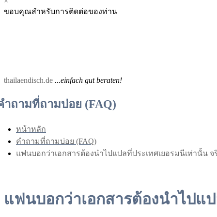
×
Menu
Menu
ขอบคุณสำหรับการติดต่อของท่าน
for
for
Mobile
Desktop
thailaendisch.de
...einfach gut beraten!
คำถามที่ถามบ่อย (FAQ)
หน้าหลัก
คำถามที่ถามบ่อย (FAQ)
แฟนบอกว่าเอกสารต้องนำไปแปลที่ประเทศเยอรมนีเท่านั้น จริ
แฟนบอกว่าเอกสารต้องนำไปแปลที