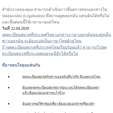
สำนักงานของคุณ สามารถดำเนินการยื่นตรวจสอบเอกสารไม่
ปลอมแปลง (Legalisation) ที่สถานทูตเยอรมัน แทนฉันได้หรือไม่
และขั้นตอนนี้ใช้เวลานานแค่ไหน
วันที่ 22.04.2020
จดทะเบียนสมรสที่ประเทศไทย เอกสารภาษาเยอรมันของคู่หมั้น
แนะแนว
ชาวเยอรมัน จะต้องแปลเป็นภาษาไทยด้วยไหม
เรื่อง
ถ้าจดทะเบียนสมรสที่ประเทศไทยเรียบร้อยแล้ว สามารถไปจด
ทะเบียนสมรสที่ประเทศเยอรมนีอีกได้หรือไม่
ที่อาจสนใจคุณเช่นกัน
จดทะเบียนสมรสกับชาวเยอรมันที่บางรัก มีแพคเกจไหม
ฉันเคยจดทะเบียนสมรสมาก่อน และได้จดทะเบียนหย่า
แล้ว ต้องแปลเอกสารอะไรบ้าง
ฉันอยากขอวีซ่าท่องเที่ยว ต้องแปลเอกสารหรือเปล่า