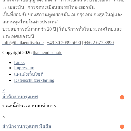
↔︎ เยอรมัน | การจดทะเบียนสมรสไทย-เยอรมัน
เป็นที่ยอมรับของสถานทูตเยอรมัน ณ กรุงเทพ กงสุลใหญ่และ
สถานทูตไทยในต่างประเทศ
ประสบการณ์มากกว่า 20 ปี | ให้บริการทั้งในประเทศไทยและ
ประเทศเยอรมนี
info@thailaendisch.de
|
+49 30 2099 5690
|
+66 2 677 3890
Copyright 2026
thailaendisch.de
Links
Impressum
แผนผังเว็บไซต์
Datenschutzerklärung
×
สํานักงานกรุงเทพ
ขณะนี้เป็นเวลานอกทําการ
×
สำนักงานกรุงเทพ มือถือ