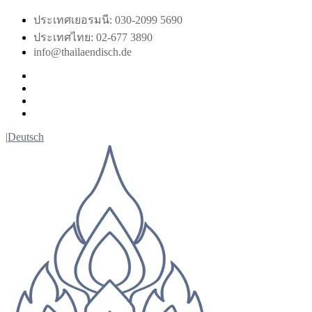
Skip
ประเทศเยอรมนี: 030-2099 5690
to
ประเทศไทย: 02-677 3890
content
info@thailaendisch.de
Facebook
Instagram
LinkedIn
Twitter
|
Deutsch