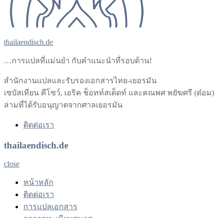
thailaendisch.de
…การแปลที่แม่นยำ กับคำแนะนำที่รอบด้าน!
สำนักงานแปลและรับรองเอกสารไทย-เยอรมัน
เซบัสเทียน คีโซว์, เอริค ช็อทท์สเต็ดท์ และคณพศ พยัฆศรี (ต๋อม)
ล่ามที่ได้รับอนุญาตจากศาลเยอรมัน
ติดต่อเรา
thailaendisch.de
close
หน้าหลัก
ติดต่อเรา
การแปลเอกสาร