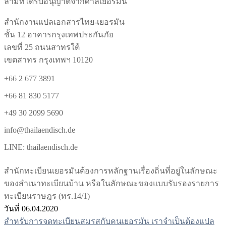
ล่ามที่ได้รับอนุญาตจากศาลเยอรมัน
สำนักงานแปลเอกสารไทย-เยอรมัน
ชั้น 12 อาคารกรุงเทพประกันภัย
เลขที่ 25 ถนนสาทรใต้
เขตสาทร กรุงเทพฯ 10120
+66 2 677 3891
+66 81 830 5177
+49 30 2099 5690
info@thailaendisch.de
LINE: thailaendisch.de
สำนักทะเบียนเยอรมันต้องการหลักฐานเรื่องถิ่นที่อยู่ในลักษณะ
ของสำเนาทะเบียนบ้าน หรือในลักษณะของแบบรับรองรายการ
ทะเบียนราษฎร (ทร.14/1)
วันที่ 06.04.2020
สำหรับการจดทะเบียนสมรสกับคนเยอรมัน เราจำเป็นต้องแปล
แนะแนว