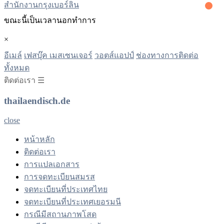
สํานักงานกรุงเบอร์ลิน
ขณะนี้เป็นเวลานอกทําการ
×
อีเมล์
เฟสบุ๊ค เมสเซนเจอร์
วอตส์แอปป์
ช่องทางการติดต่อ
ทั้งหมด
ติดต่อเรา ☰
thailaendisch.de
close
หน้าหลัก
ติดต่อเรา
การแปลเอกสาร
การจดทะเบียนสมรส
จดทะเบียนที่ประเทศไทย
จดทะเบียนที่ประเทศเยอรมนี
กรณีมีสถานภาพโสด