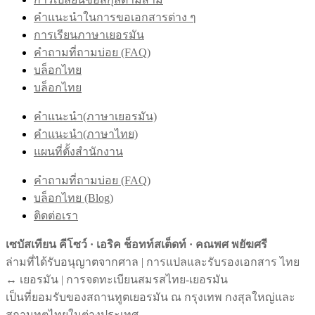
คำแนะนำในการขอเอกสารต่าง ๆ
การเรียนภาษาเยอรมัน
คำถามที่ถามบ่อย (FAQ)
บล็อกไทย
บล็อกไทย
คำแนะนำ(ภาษาเยอรมัน)
คำแนะนำ(ภาษาไทย)
แผนที่ตั้งสำนักงาน
คำถามที่ถามบ่อย (FAQ)
บล็อกไทย (Blog)
ติดต่อเรา
เซบัสเทียน คีโซว์ · เอริค ช็อทท์สเต็ดท์ · คณพศ พยัฆศรี
ล่ามที่ได้รับอนุญาตจากศาล | การแปลและรับรองเอกสาร ไทย
↔︎ เยอรมัน | การจดทะเบียนสมรสไทย-เยอรมัน
เป็นที่ยอมรับของสถานทูตเยอรมัน ณ กรุงเทพ กงสุลใหญ่และ
สถานทูตไทยในต่างประเทศ