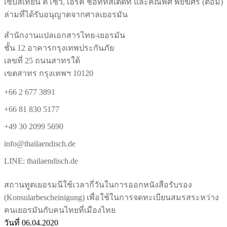
เซบัสเทียน คีโซว์, เอริค ช็อทท์สเต็ดท์ และคณพศ พยัฆศรี (ต๋อม)
ล่ามที่ได้รับอนุญาตจากศาลเยอรมัน
สำนักงานแปลเอกสารไทย-เยอรมัน
ชั้น 12 อาคารกรุงเทพประกันภัย
เลขที่ 25 ถนนสาทรใต้
เขตสาทร กรุงเทพฯ 10120
+66 2 677 3891
+66 81 830 5177
+49 30 2099 5690
info@thailaendisch.de
LINE: thailaendisch.de
สถานทูตเยอรมนีใช้เวลากี่วันในการออกหนังสือรับรอง
(Konsularbescheinigung) เพื่อใช้ในการจดทะเบียนสมรสระหว่าง
คนเยอรมันกับคนไทยที่เมืองไทย
วันที่ 06.04.2020