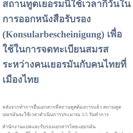
สถานทูตเยอรมนีใช้เวลากี่วันใน
การออกหนังสือรับรอง
(Konsularbescheinigung) เพื่อ
ใช้ในการจดทะเบียนสมรส
ระหว่างคนเยอรมันกับคนไทยที่
เมืองไทย
หลังจากทำการยื่นเอกสารที่สถานทูตต้องการแล้ว สถานทูต
เยอรมันจะใช้เวลาดำเนินการประมาณ 3-5 วันทำการ
สำนักงานแปลและรับรองเอกสารไทย-เยอรมัน