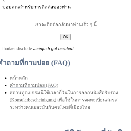
×
Menu
Menu
ขอบคุณสำหรับการติดต่อของท่าน
for
for
Mobile
Desktop
เราจะติดต่อกลับหาท่านเร็ว ๆ นี้
OK
thailaendisch.de
...einfach gut beraten!
คำถามที่ถามบ่อย (FAQ)
หน้าหลัก
คำถามที่ถามบ่อย (FAQ)
สถานทูตเยอรมนีใช้เวลากี่วันในการออกหนังสือรับรอง
(Konsularbescheinigung) เพื่อใช้ในการจดทะเบียนสมรส
ระหว่างคนเยอรมันกับคนไทยที่เมืองไทย