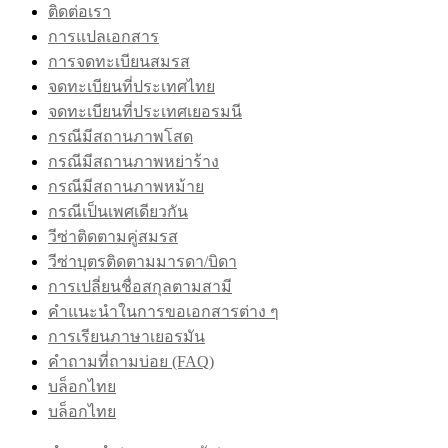
ติดต่อเรา
การแปลเอกสาร
การจดทะเบียนสมรส
จดทะเบียนที่ประเทศไทย
จดทะเบียนที่ประเทศเยอรมนี
กรณีมีสถานภาพโสด
กรณีมีสถานภาพหย่าร้าง
กรณีมีสถานภาพหม้าย
กรณีเป็นเพศเดียวกัน
วีซ่าติดตามคู่สมรส
วีซ่าบุตรติดตามมารดา/บิดา
การเปลี่ยนชื่อสกุลตามสามี
คำแนะนำในการขอเอกสารต่าง ๆ
การเรียนภาษาเยอรมัน
คำถามที่ถามบ่อย (FAQ)
บล็อกไทย
บล็อกไทย