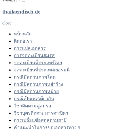
thailaendisch.de
close
หน้าหลัก
ติดต่อเรา
การแปลเอกสาร
การจดทะเบียนสมรส
จดทะเบียนที่ประเทศไทย
จดทะเบียนที่ประเทศเยอรมนี
กรณีมีสถานภาพโสด
กรณีมีสถานภาพหย่าร้าง
กรณีมีสถานภาพหม้าย
กรณีเป็นเพศเดียวกัน
วีซ่าติดตามคู่สมรส
วีซ่าบุตรติดตามมารดา/บิดา
การเปลี่ยนชื่อสกุลตามสามี
คำแนะนำในการขอเอกสารต่าง ๆ