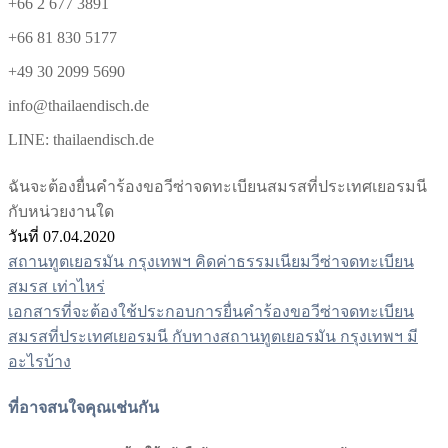
+66 2 677 3891
+66 81 830 5177
+49 30 2099 5690
info@thailaendisch.de
LINE: thailaendisch.de
ฉันจะต้องยื่นคำร้องขอวีซ่าจดทะเบียนสมรสที่ประเทศเยอรมนี
กับหน่วยงานใด
วันที่ 07.04.2020
สถานทูตเยอรมัน กรุงเทพฯ คิดค่าธรรมเนียมวีซ่าจดทะเบียน
แนะแนว
สมรส เท่าไหร่
เรื่อง
เอกสารที่จะต้องใช้ประกอบการยื่นคำร้องขอวีซ่าจดทะเบียน
สมรสที่ประเทศเยอรมนี กับทางสถานทูตเยอรมัน กรุงเทพฯ มี
อะไรบ้าง
ที่อาจสนใจคุณเช่นกัน