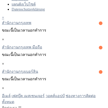
แผนผังเว็บไซต์
Datenschutzerklärung
×
สํานักงานกรุงเทพ
ขณะนี้เป็นเวลานอกทําการ
×
สำนักงานกรุงเทพ มือถือ
ขณะนี้เป็นเวลานอกทําการ
×
สํานักงานกรุงเบอร์ลิน
ขณะนี้เป็นเวลานอกทําการ
×
อีเมล์
เฟสบุ๊ค เมสเซนเจอร์
วอตส์แอปป์
ช่องทางการติดต่อ
ทั้งหมด
ติดต่อเรา ☰