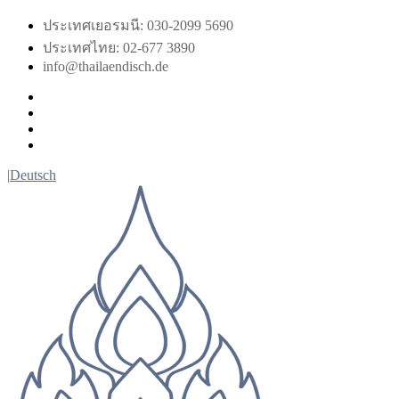
Skip
ประเทศเยอรมนี: 030-2099 5690
to
ประเทศไทย: 02-677 3890
content
info@thailaendisch.de
Facebook
Instagram
LinkedIn
Twitter
|
Deutsch