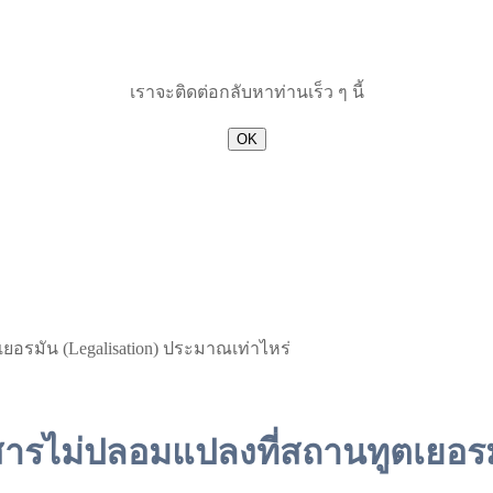
เราจะติดต่อกลับหาท่านเร็ว ๆ นี้
OK
รมัน (Legalisation) ประมาณเท่าไหร่
รไม่ปลอมแปลงที่สถานทูตเยอรมั