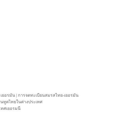
 เยอรมัน | การจดทะเบียนสมรสไทย-เยอรมัน
ถานทูตไทยในต่างประเทศ
เทศเยอรมนี