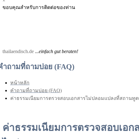
×
Menu
Menu
ขอบคุณสำหรับการติดต่อของท่าน
for
for
Mobile
Desktop
thailaendisch.de
...einfach gut beraten!
คำถามที่ถามบ่อย (FAQ)
หน้าหลัก
คำถามที่ถามบ่อย (FAQ)
ค่าธรรมเนียมการตรวจสอบเอกสารไม่ปลอมแปลงที่สถานทูตเยอ
ค่าธรรมเนียมการตรวจสอบเอกสา