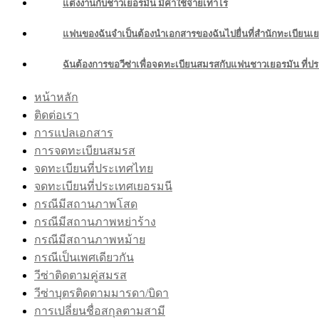
แต่งงานกับชาวเยอรมัน มีค่าใช้จ่ายเท่าไร
แฟนของฉันจำเป็นต้องนำเอกสารของฉันไปยื่นที่สำนักทะเบียนเยอร
ฉันต้องการขอวีซ่าเพื่อจดทะเบียนสมรสกับแฟนชาวเยอรมัน ที่ปร
หน้าหลัก
ติดต่อเรา
การแปลเอกสาร
การจดทะเบียนสมรส
จดทะเบียนที่ประเทศไทย
จดทะเบียนที่ประเทศเยอรมนี
กรณีมีสถานภาพโสด
กรณีมีสถานภาพหย่าร้าง
กรณีมีสถานภาพหม้าย
กรณีเป็นเพศเดียวกัน
วีซ่าติดตามคู่สมรส
วีซ่าบุตรติดตามมารดา/บิดา
การเปลี่ยนชื่อสกุลตามสามี