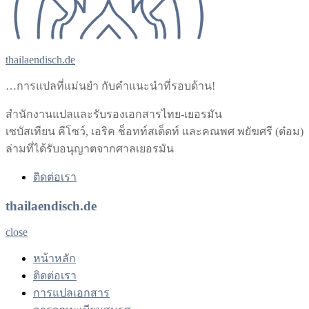
thailaendisch.de
…การแปลที่แม่นยำ กับคำแนะนำที่รอบด้าน!
สำนักงานแปลและรับรองเอกสารไทย-เยอรมัน
เซบัสเทียน คีโซว์, เอริค ช็อทท์สเต็ดท์ และคณพศ พยัฆศรี (ต๋อม)
ล่ามที่ได้รับอนุญาตจากศาลเยอรมัน
ติดต่อเรา
thailaendisch.de
close
หน้าหลัก
ติดต่อเรา
การแปลเอกสาร