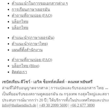
คำแนะนำในการขอเอกสารต่าง ๆ
การเรียนภาษาเยอรมัน
คำถามที่ถามบ่อย (FAQ)
บล็อกไทย
บล็อกไทย
คำแนะนำ(ภาษาเยอรมัน)
คำแนะนำ(ภาษาไทย)
แผนที่ตั้งสำนักงาน
คำถามที่ถามบ่อย (FAQ)
บล็อกไทย (Blog)
ติดต่อเรา
เซบัสเทียน คีโซว์ · เอริค ช็อทท์สเต็ดท์ · คณพศ พยัฆศรี
ล่ามที่ได้รับอนุญาตจากศาล | การแปลและรับรองเอกสาร ไทย ↔︎
เป็นที่ยอมรับของสถานทูตเยอรมัน ณ กรุงเทพ กงสุลใหญ่และส
ประสบการณ์มากกว่า 20 ปี | ให้บริการทั้งในประเทศไทยและประ
info@thailaendisch.de
|
+49 30 2099 5690
|
+66 2 677 3890