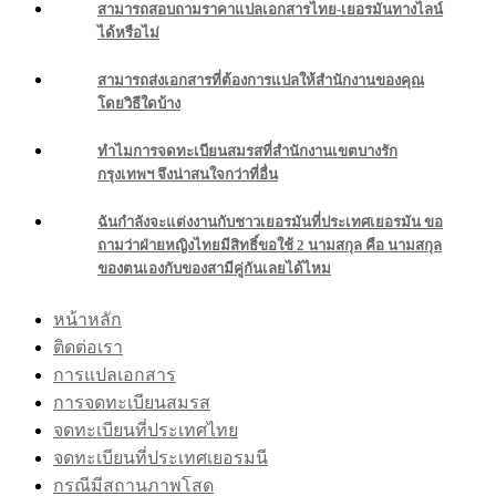
สามารถสอบถามราคาแปลเอกสารไทย-เยอรมันทางไลน์
ได้หรือไม่
สามารถส่งเอกสารที่ต้องการแปลให้สำนักงานของคุณ
โดยวิธีใดบ้าง
ทำไมการจดทะเบียนสมรสที่สำนักงานเขตบางรัก
กรุงเทพฯ จึงน่าสนใจกว่าที่อื่น
ฉันกำลังจะแต่งงานกับชาวเยอรมันที่ประเทศเยอรมัน ขอ
ถามว่าฝ่ายหญิงไทยมีสิทธิ์ขอใช้ 2 นามสกุล คือ นามสกุล
ของตนเองกับของสามีคู่กันเลยได้ไหม
หน้าหลัก
ติดต่อเรา
การแปลเอกสาร
การจดทะเบียนสมรส
จดทะเบียนที่ประเทศไทย
จดทะเบียนที่ประเทศเยอรมนี
กรณีมีสถานภาพโสด