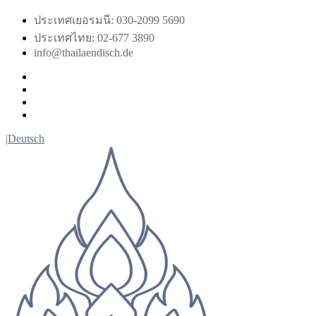
Skip
ประเทศเยอรมนี: 030-2099 5690
to
ประเทศไทย: 02-677 3890
content
info@thailaendisch.de
Facebook
Instagram
LinkedIn
Twitter
|
Deutsch