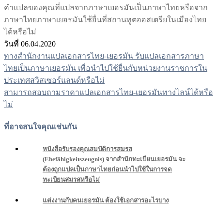
คำแปลของคุณที่แปลจากภาษาเยอรมันเป็นภาษาไทยหรือจาก
ภาษาไทยภาษาเยอรมันใช้ยื่นที่สถานทูตออสเตรียในเมืองไทย
ได้หรือไม่
วันที่ 06.04.2020
ทางสำนักงานแปลเอกสารไทย-เยอรมัน รับแปลเอกสารภาษา
แนะแนว
ไทยเป็นภาษาเยอรมัน เพื่อนำไปใช้ยื่นกับหน่วยงานราชการใน
เรื่อง
ประเทศสวิสเซอร์แลนด์หรือไม่
สามารถสอบถามราคาแปลเอกสารไทย-เยอรมันทางไลน์ได้หรือ
ไม่
ที่อาจสนใจคุณเช่นกัน
หนังสือรับรองคุณสมบัติการสมรส
(Ehefähigkeitszeugnis) จากสำนักทะเบียนเยอรมัน จะ
ต้องถูกแปลเป็นภาษาไทยก่อนนำไปใช้ในการจด
ทะเบียนสมรสหรือไม่
แต่งงานกับคนเยอรมัน ต้องใช้เอกสารอะไรบาง