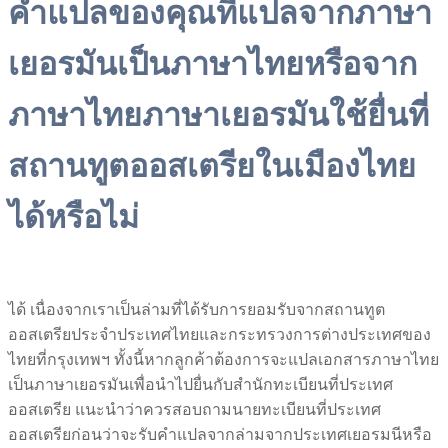
คำแปลของคุณที่แปลจากภาษา
เยอรมันเป็นภาษาไทยหรือจาก
ภาษาไทยภาษาเยอรมันใช้ยื่นที่
สถานทูตออสเตรียในเมืองไทย
ได้หรือไม่
ได้ เนื่องจากเราเป็นล่ามที่ได้รับการยอมรับจากสถานทูต
ออสเตรียประจำประเทศไทยและกระทรวงการต่างประเทศของ
ไทยที่กรุงเทพฯ ทั้งนี้หากลูกค้าต้องการจะแปลเอกสารภาษาไทย
เป็นภาษาเยอรมันเพื่อนำไปยื่นกับสำนักทะเบียนที่ประเทศ
ออสเตรีย แนะนำว่าควรสอบถามนายทะเบียนที่ประเทศ
ออสเตรียก่อนว่าจะรับคำแปลจากล่ามจากประเทศเยอรมนีหรือ