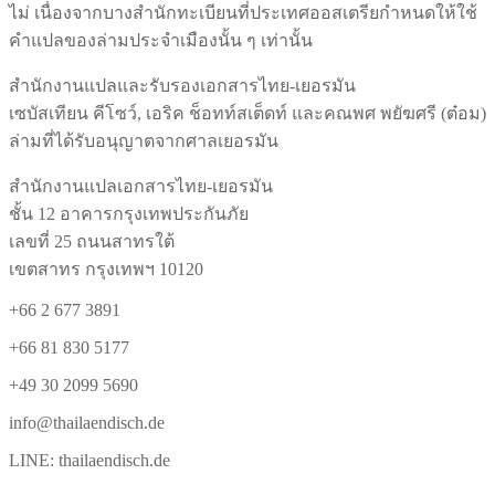
ไม่ เนื่องจากบางสำนักทะเบียนที่ประเทศออสเตรียกำหนดให้ใช้
คำแปลของล่ามประจำเมืองนั้น ๆ เท่านั้น
สำนักงานแปลและรับรองเอกสารไทย-เยอรมัน
เซบัสเทียน คีโซว์, เอริค ช็อทท์สเต็ดท์ และคณพศ พยัฆศรี (ต๋อม)
ล่ามที่ได้รับอนุญาตจากศาลเยอรมัน
สำนักงานแปลเอกสารไทย-เยอรมัน
ชั้น 12 อาคารกรุงเทพประกันภัย
เลขที่ 25 ถนนสาทรใต้
เขตสาทร กรุงเทพฯ 10120
+66 2 677 3891
+66 81 830 5177
+49 30 2099 5690
info@thailaendisch.de
LINE: thailaendisch.de