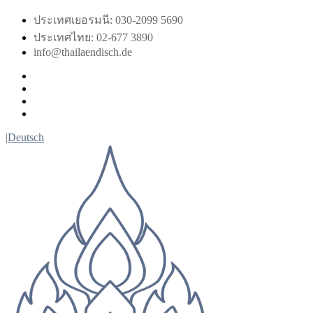
Skip
ประเทศเยอรมนี: 030-2099 5690
to
ประเทศไทย: 02-677 3890
content
info@thailaendisch.de
Facebook
Instagram
LinkedIn
Twitter
|
Deutsch