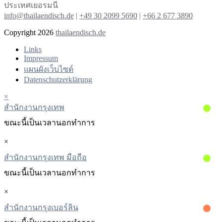
ประเทศเยอรมนี
info@thailaendisch.de
|
+49 30 2099 5690
|
+66 2 677 3890
Copyright 2026
thailaendisch.de
Links
Impressum
แผนผังเว็บไซต์
Datenschutzerklärung
×
สํานักงานกรุงเทพ
ขณะนี้เป็นเวลานอกทําการ
×
สำนักงานกรุงเทพ มือถือ
ขณะนี้เป็นเวลานอกทําการ
×
สํานักงานกรุงเบอร์ลิน