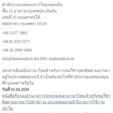
สำนักงานแปลเอกสารไทย-เยอรมัน
ชั้น 12 อาคารกรุงเทพประกันภัย
เลขที่ 25 ถนนสาทรใต้
เขตสาทร กรุงเทพฯ 10120
+66 2 677 3891
+66 81 830 5177
+49 30 2099 5690
info@thailaendisch.deLINE: thailaendisch.de
เอกสารต้นฉบับภาษาไทยสำหรับการขอวีซ่าบุตรติดตามมารดา
อยู่ในประเทศเยอรมนี จำเป็นต้องส่งไปที่สำนักงานแปลของคุณ
ที่กรุงเทพฯ หรือไม่
วันที่ 01.04.2020
หนังสือรับรองอำนาจการปกครองบุตรภาษาไทย สำหรับขอวีซ่า
แนะแนว
ติดตามมารดาไปพำนัก ณ ประเทศเยอรมนี มีอายุการใช้งาน
เรื่อง
เท่าใด