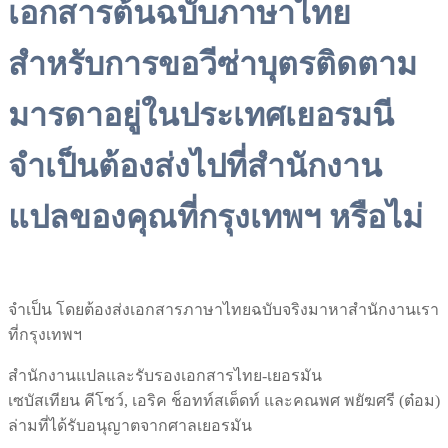
เอกสารต้นฉบับภาษาไทย
สำหรับการขอวีซ่าบุตรติดตาม
มารดาอยู่ในประเทศเยอรมนี
จำเป็นต้องส่งไปที่สำนักงาน
แปลของคุณที่กรุงเทพฯ หรือไม่
จำเป็น โดยต้องส่งเอกสารภาษาไทยฉบับจริงมาหาสำนักงานเรา
ที่กรุงเทพฯ
สำนักงานแปลและรับรองเอกสารไทย-เยอรมัน
เซบัสเทียน คีโซว์, เอริค ช็อทท์สเต็ดท์ และคณพศ พยัฆศรี (ต๋อม)
ล่ามที่ได้รับอนุญาตจากศาลเยอรมัน