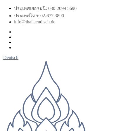
Skip
ประเทศเยอรมนี: 030-2099 5690
to
ประเทศไทย: 02-677 3890
content
info@thailaendisch.de
Facebook
Instagram
LinkedIn
Twitter
|
Deutsch