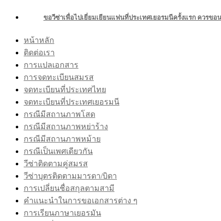
ขอวีซ่าเพื่อไปเยี่ยมเยียนแฟนที่ประเทศเยอรมนีครั้งแรก ควรขอ
หน้าหลัก
ติดต่อเรา
การแปลเอกสาร
การจดทะเบียนสมรส
จดทะเบียนที่ประเทศไทย
จดทะเบียนที่ประเทศเยอรมนี
กรณีมีสถานภาพโสด
กรณีมีสถานภาพหย่าร้าง
กรณีมีสถานภาพหม้าย
กรณีเป็นเพศเดียวกัน
วีซ่าติดตามคู่สมรส
วีซ่าบุตรติดตามมารดา/บิดา
การเปลี่ยนชื่อสกุลตามสามี
คำแนะนำในการขอเอกสารต่าง ๆ
การเรียนภาษาเยอรมัน