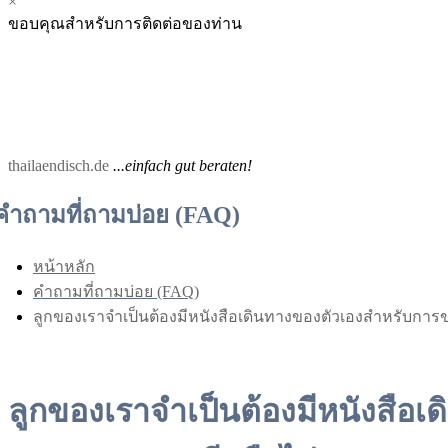
×
Menu
Menu
ขอบคุณสำหรับการติดต่อของท่าน
for
for
Mobile
Desktop
thailaendisch.de
...einfach gut beraten!
คำถามที่ถามบ่อย (FAQ)
หน้าหลัก
คำถามที่ถามบ่อย (FAQ)
ลูกของเราจำเป็นต้องมีหนังสือเดินทางของตัวเองสำหรับกา
ลูกของเราจำเป็นต้องมีหนังสื