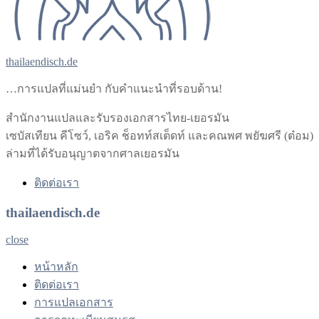
thailaendisch.de
…การแปลที่แม่นยำ กับคำแนะนำที่รอบด้าน!
สำนักงานแปลและรับรองเอกสารไทย-เยอรมัน
เซบัสเทียน คีโซว์, เอริค ช็อทท์สเต็ดท์ และคณพศ พยัฆศรี (ต๋อม)
ล่ามที่ได้รับอนุญาตจากศาลเยอรมัน
ติดต่อเรา
thailaendisch.de
close
หน้าหลัก
ติดต่อเรา
การแปลเอกสาร